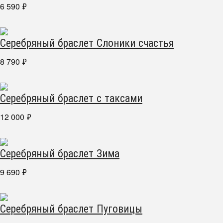
6 590
₽
Серебряный браслет Слоники счастья
8 790
₽
Серебряный браслет с таксами
12 000
₽
Серебряный браслет Зима
9 690
₽
Серебряный браслет Пуговицы