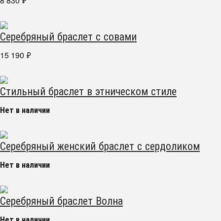
8 830
₽
Серебряный браслет с совами
15 190
₽
Стильный браслет в этническом стиле
Нет в наличии
Серебряный женский браслет с сердоликом
Нет в наличии
Серебряный браслет Волна
Нет в наличии