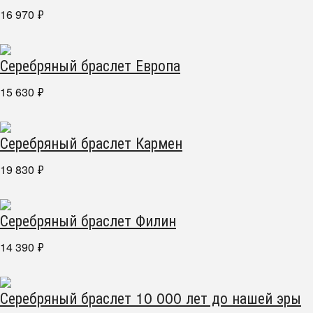
16 970
₽
Серебряный браслет Европа
15 630
₽
Серебряный браслет Кармен
19 830
₽
Серебряный браслет Филин
14 390
₽
Серебряный браслет 10 000 лет до нашей эры