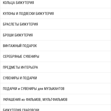
КОЛЬЦА БИЖУТЕРИЯ
КУЛОНЫ И ПОДВЕСКИ БИЖУТЕРИЯ
БРАСЛЕТЫ БИЖУТЕРИЯ
БРОШИ БИЖУТЕРИЯ
ВИНТАЖНЫЙ ПОДАРОК
СЕРЕБРЯНЫЕ СУВЕНИРЫ
ПРЕДМЕТЫ ИНТЕРЬЕРА
СУВЕНИРЫ И ПОДАРКИ
ПОДАРКИ и СУВЕНИРЫ для МУЗЫКАНТОВ
УКРАШЕНИЯ из ФИЛЬМОВ, МУЛЬТФИЛЬМОВ
БИЖУТЕРИЯ СВАРОВСКИ