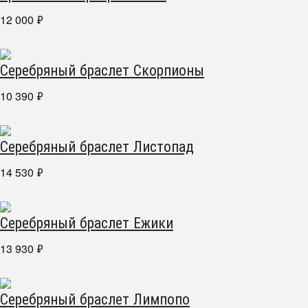
12 000
₽
Серебряный браслет Скорпионы
10 390
₽
Серебряный браслет Листопад
14 530
₽
Серебряный браслет Ежики
13 930
₽
Серебряный браслет Лимпопо