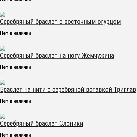
Серебряный браслет с восточным огурцом
Нет в наличии
Серебряный браслет на ногу Жемчужина
Нет в наличии
Браслет на нити с серебряной вставкой Триглав
Нет в наличии
Серебряный браслет Слоники
Нет в наличии