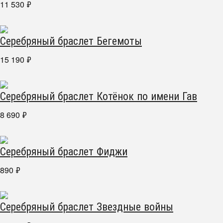
11 530
₽
Серебряный браслет Бегемоты
15 190
₽
Серебряный браслет Котёнок по имени Гав
8 690
₽
Серебряный браслет Фиджи
890
₽
Серебряный браслет Звездные войны