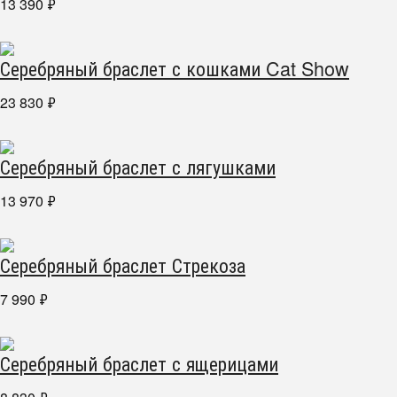
13 390
₽
Серебряный браслет с кошками Cat Show
23 830
₽
Серебряный браслет с лягушками
13 970
₽
Серебряный браслет Стрекоза
7 990
₽
Серебряный браслет с ящерицами