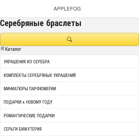
APPLEFOG
Серебряные браслеты
Каталог
УКРАШЕНИЯ ИЗ СЕРЕБРА
КОМПЛЕКТЫ СЕРЕБРЯНЫХ УКРАШЕНИЙ
МИНИАТЮРЫ ПАРФЮМЕРИИ
ПОДАРКИ к НОВОМУ ГОДУ
РОМАНТИЧЕСКИЕ ПОДАРКИ
СЕРЬГИ БИЖУТЕРИЯ