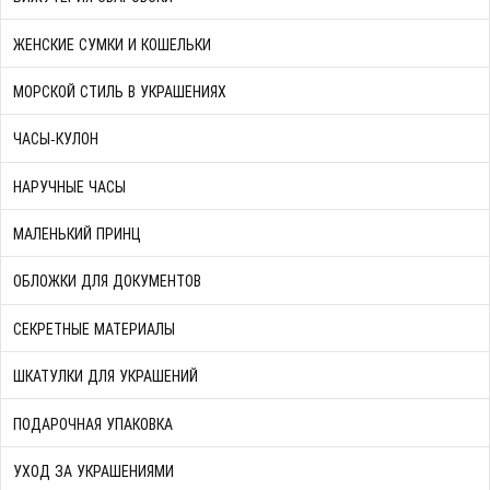
ЖЕНСКИЕ СУМКИ И КОШЕЛЬКИ
МОРСКОЙ СТИЛЬ В УКРАШЕНИЯХ
ЧАСЫ-КУЛОН
НАРУЧНЫЕ ЧАСЫ
МАЛЕНЬКИЙ ПРИНЦ
ОБЛОЖКИ ДЛЯ ДОКУМЕНТОВ
СЕКРЕТНЫЕ МАТЕРИАЛЫ
ШКАТУЛКИ ДЛЯ УКРАШЕНИЙ
ПОДАРОЧНАЯ УПАКОВКА
УХОД ЗА УКРАШЕНИЯМИ