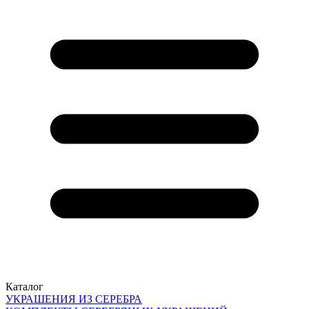
Каталог
УКРАШЕНИЯ ИЗ СЕРЕБРА