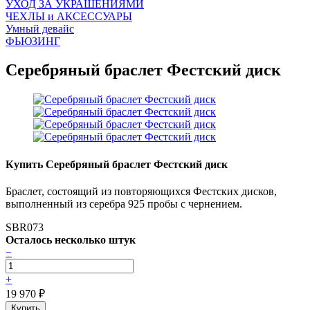
УХОД ЗА УКРАШЕНИЯМИ
ЧEХЛЫ и АКСЕССУАРЫ
Умный девайс
ФЬЮЗИНГ
Серебряный браслет Фестский диск
Купить Серебряный браслет Фестский диск
Браслет, состоящий из повторяющихся Фестских дисков,
выполненный из серебра 925 пробы с чернением.
SBR073
Осталось несколько штук
−
+
19 970
₽