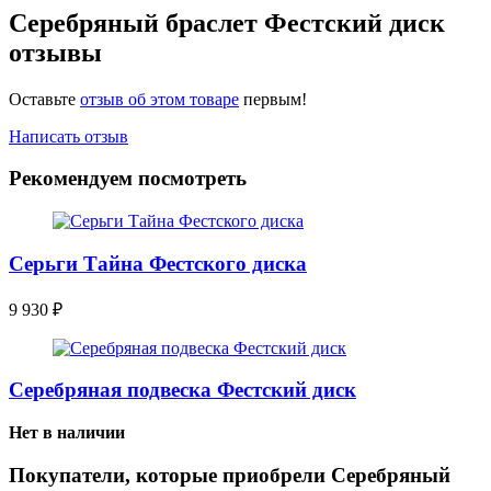
Серебряный браслет Фестский диск
отзывы
Оставьте
отзыв об этом товаре
первым!
Написать отзыв
Рекомендуем посмотреть
Серьги Тайна Фестского диска
9 930
₽
Серебряная подвеска Фестский диск
Нет в наличии
Покупатели, которые приобрели Серебряный