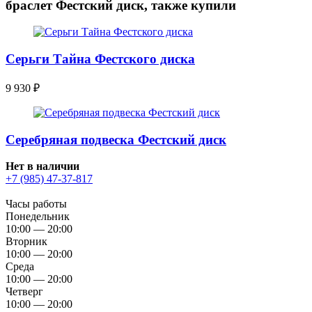
браслет Фестский диск, также купили
Серьги Тайна Фестского диска
9 930
₽
Серебряная подвеска Фестский диск
Нет в наличии
+7 (985) 47-37-817
Часы работы
Понедельник
10:00 — 20:00
Вторник
10:00 — 20:00
Среда
10:00 — 20:00
Четверг
10:00 — 20:00