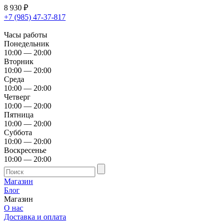
8 930
₽
+7 (985) 47-37-817
Часы работы
Понедельник
10:00 — 20:00
Вторник
10:00 — 20:00
Среда
10:00 — 20:00
Четверг
10:00 — 20:00
Пятница
10:00 — 20:00
Суббота
10:00 — 20:00
Воскресенье
10:00 — 20:00
Магазин
Блог
Магазин
О нас
Доставка и оплата