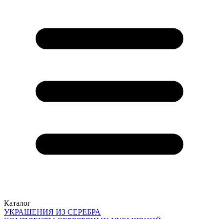
Каталог
УКРАШЕНИЯ ИЗ СЕРЕБРА