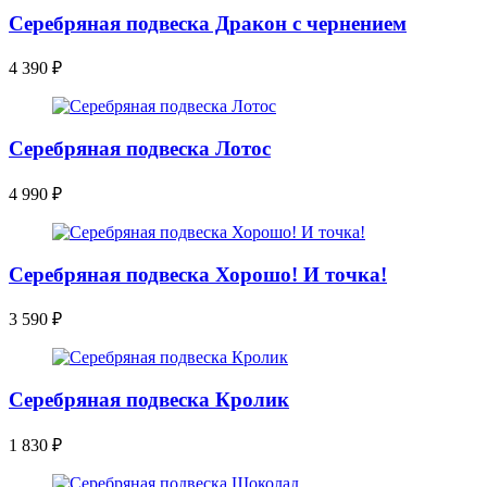
Серебряная подвеска Дракон с чернением
4 390
₽
Серебряная подвеска Лотос
4 990
₽
Серебряная подвеска Хорошо! И точка!
3 590
₽
Серебряная подвеска Кролик
1 830
₽