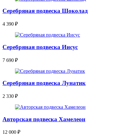
Серебряная подвеска Шоколад
4 390
₽
Серебряная подвеска Иисус
7 690
₽
Серебряная подвеска Лунатик
2 330
₽
Авторская подвеска Хамелеон
12 000
₽