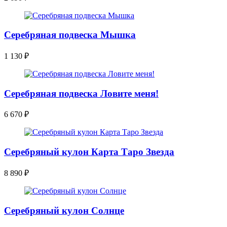
Серебряная подвеска Мышка
1 130
₽
Серебряная подвеска Ловите меня!
6 670
₽
Серебряный кулон Карта Таро Звезда
8 890
₽
Серебряный кулон Солнце