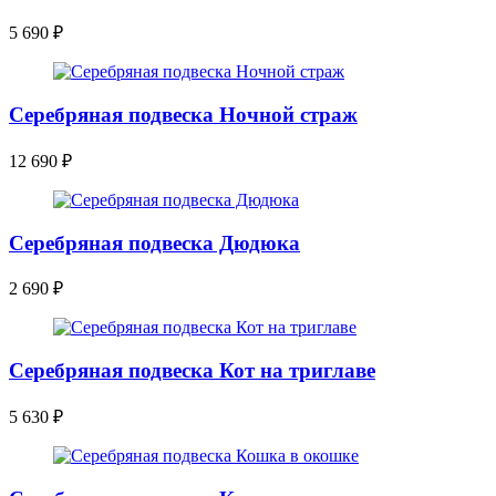
5 690
₽
Серебряная подвеска Ночной страж
12 690
₽
Серебряная подвеска Дюдюка
2 690
₽
Серебряная подвеска Кот на триглаве
5 630
₽