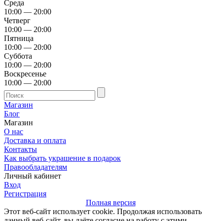
Среда
10:00 — 20:00
Четверг
10:00 — 20:00
Пятница
10:00 — 20:00
Суббота
10:00 — 20:00
Воскресенье
10:00 — 20:00
Магазин
Блог
Магазин
О нас
Доставка и оплата
Контакты
Как выбрать украшение в подарок
Правообладателям
Личный кабинет
Вход
Регистрация
Полная версия
Этот веб-сайт использует cookie. Продолжая использовать
данный веб-сайт, вы даёте согласие на работу с этими