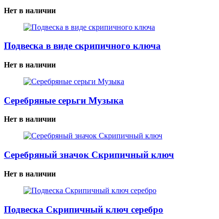
Нет в наличии
Подвеска в виде скрипичного ключа
Нет в наличии
Серебряные серьги Музыка
Нет в наличии
Серебряный значок Скрипичный ключ
Нет в наличии
Подвеска Скрипичный ключ серебро