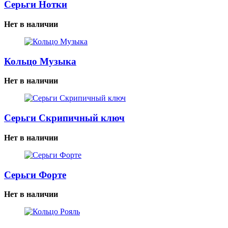
Серьги Нотки
Нет в наличии
Кольцо Музыка
Нет в наличии
Серьги Скрипичный ключ
Нет в наличии
Серьги Форте
Нет в наличии