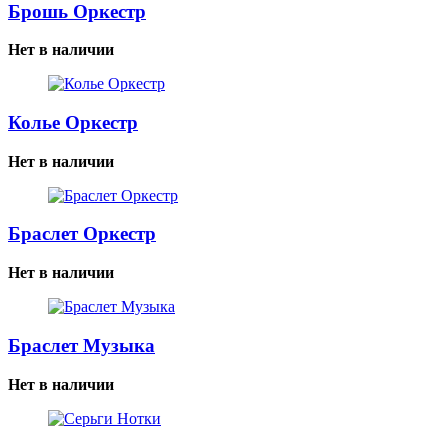
Брошь Оркестр
Нет в наличии
Колье Оркестр
Нет в наличии
Браслет Оркестр
Нет в наличии
Браслет Музыка
Нет в наличии