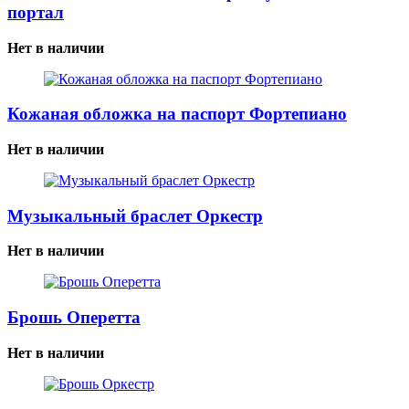
портал
Нет в наличии
Кожаная обложка на паспорт Фортепиано
Нет в наличии
Музыкальный браслет Оркестр
Нет в наличии
Брошь Оперетта
Нет в наличии