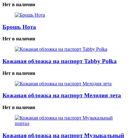
Нет в наличии
Брошь Нота
Нет в наличии
Кожаная обложка на паспорт Tabby Polka
Нет в наличии
Кожаная обложка на паспорт Мелодия лета
Нет в наличии
Кожаная обложка на паспорт Музыкальный