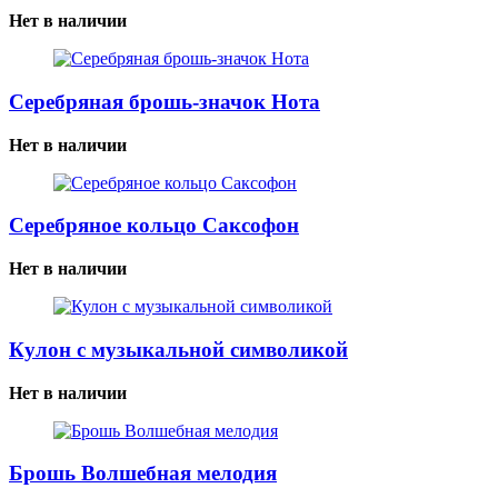
Нет в наличии
Серебряная брошь-значок Нота
Нет в наличии
Серебряное кольцо Саксофон
Нет в наличии
Кулон с музыкальной символикой
Нет в наличии
Брошь Волшебная мелодия