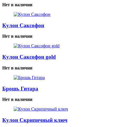
Нет в наличии
Кулон Саксофон
Нет в наличии
Кулон Саксофон gold
Нет в наличии
Брошь Гитара
Нет в наличии
Кулон Скрипичный ключ