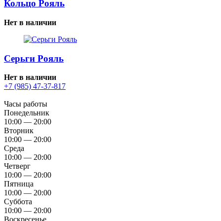
Кольцо Рояль
Нет в наличии
Серьги Рояль
Нет в наличии
+7 (985) 47-37-817
Часы работы
Понедельник
10:00 — 20:00
Вторник
10:00 — 20:00
Среда
10:00 — 20:00
Четверг
10:00 — 20:00
Пятница
10:00 — 20:00
Суббота
10:00 — 20:00
Воскресенье