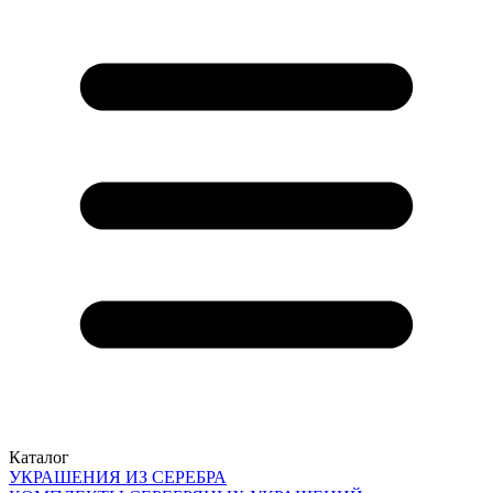
Каталог
УКРАШЕНИЯ ИЗ СЕРЕБРА