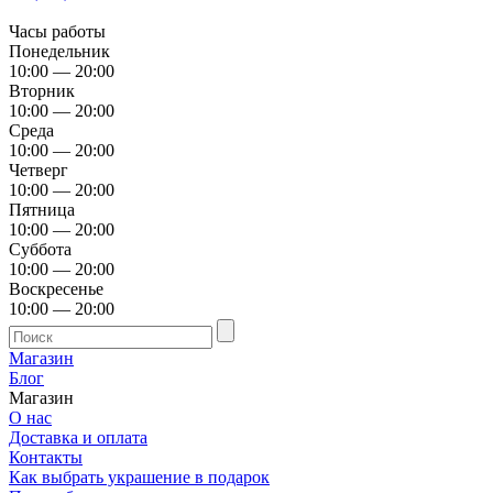
Часы работы
Понедельник
10:00 — 20:00
Вторник
10:00 — 20:00
Среда
10:00 — 20:00
Четверг
10:00 — 20:00
Пятница
10:00 — 20:00
Суббота
10:00 — 20:00
Воскресенье
10:00 — 20:00
Магазин
Блог
Магазин
О нас
Доставка и оплата
Контакты
Как выбрать украшение в подарок