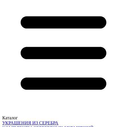
Каталог
УКРАШЕНИЯ ИЗ СЕРЕБРА