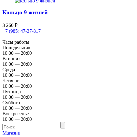
Кольцо 9 жизней
3 260
₽
+7 (985) 47-37-817
Часы работы
Понедельник
10:00 — 20:00
Вторник
10:00 — 20:00
Среда
10:00 — 20:00
Четверг
10:00 — 20:00
Пятница
10:00 — 20:00
Суббота
10:00 — 20:00
Воскресенье
10:00 — 20:00
Магазин