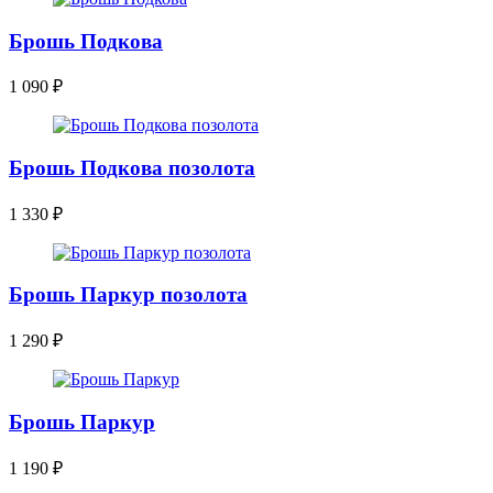
Брошь Подкова
1 090
₽
Брошь Подкова позолота
1 330
₽
Брошь Паркур позолота
1 290
₽
Брошь Паркур
1 190
₽