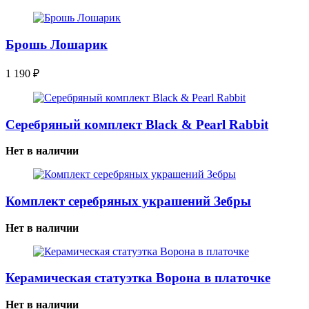
Брошь Лошарик
1 190
₽
Серебряный комплект Black & Pearl Rabbit
Нет в наличии
Комплект серебряных украшений Зебры
Нет в наличии
Керамическая статуэтка Ворона в платочке
Нет в наличии