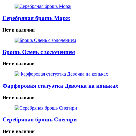
Серебряная брошь Морж
Нет в наличии
Брошь Олень с золочением
Нет в наличии
Фарфоровая статуэтка Девочка на коньках
Нет в наличии
Серебряная брошь Снегири
Нет в наличии