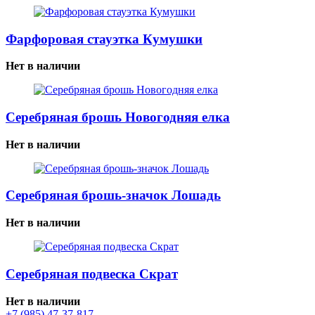
Фарфоровая стауэтка Кумушки
Нет в наличии
Серебряная брошь Новогодняя елка
Нет в наличии
Серебряная брошь-значок Лошадь
Нет в наличии
Серебряная подвеска Скрат
Нет в наличии
+7 (985) 47-37-817