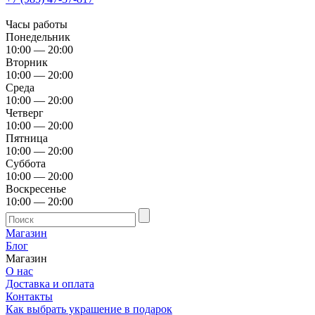
Часы работы
Понедельник
10:00 — 20:00
Вторник
10:00 — 20:00
Среда
10:00 — 20:00
Четверг
10:00 — 20:00
Пятница
10:00 — 20:00
Суббота
10:00 — 20:00
Воскресенье
10:00 — 20:00
Магазин
Блог
Магазин
О нас
Доставка и оплата
Контакты
Как выбрать украшение в подарок