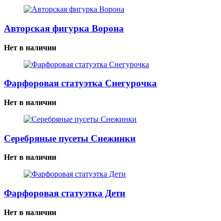
Авторская фигурка Ворона
Нет в наличии
Фарфоровая статуэтка Снегурочка
Нет в наличии
Серебряные пусеты Снежинки
Нет в наличии
Фарфоровая статуэтка Дети
Нет в наличии