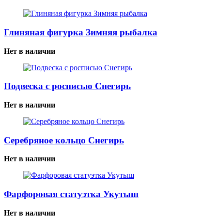
Глиняная фигурка Зимняя рыбалка
Нет в наличии
Подвеска с росписью Снегирь
Нет в наличии
Серебряное кольцо Снегирь
Нет в наличии
Фарфоровая статуэтка Укутыш
Нет в наличии