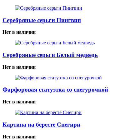
Серебряные серьги Пингвин
Нет в наличии
Серебряные серьги Белый медведь
Нет в наличии
Фарфоровая статуэтка со снегурочкой
Нет в наличии
Картина на бересте Снегири
Нет в наличии