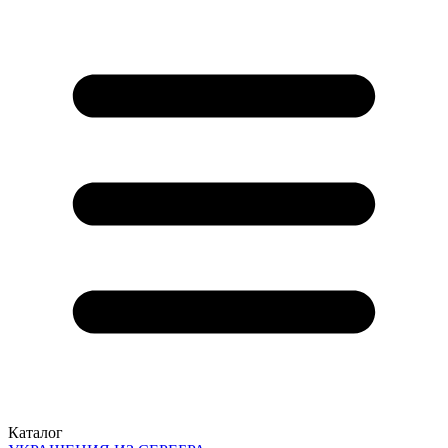
Каталог