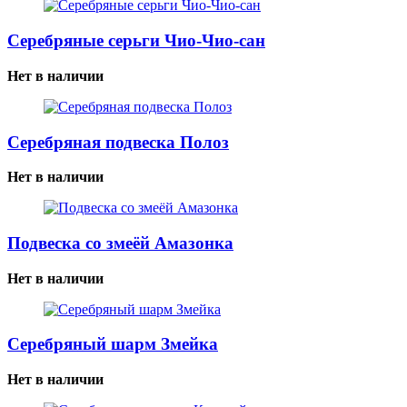
Серебряные серьги Чио-Чио-сан
Нет в наличии
Серебряная подвеска Полоз
Нет в наличии
Подвеска со змеёй Амазонка
Нет в наличии
Серебряный шарм Змейка
Нет в наличии