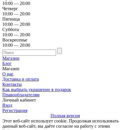
10:00 — 20:00
Четверг
10:00 — 20:00
Пятница
10:00 — 20:00
Суббота
10:00 — 20:00
Воскресенье
10:00 — 20:00
Магазин
Блог
Магазин
О нас
Доставка и оплата
Контакты
Как выбрать украшение в подарок
Правообладателям
Личный кабинет
Вход
Регистрация
Полная версия
Этот веб-сайт использует cookie. Продолжая использовать
данный веб-сайт, вы даёте согласие на работу с этими