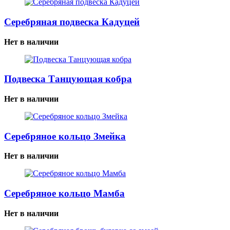
Серебряная подвеска Кадуцей
Нет в наличии
Подвеска Танцующая кобра
Нет в наличии
Серебряное кольцо Змейка
Нет в наличии
Серебряное кольцо Мамба
Нет в наличии