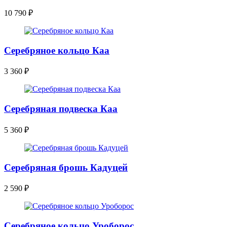
10 790
₽
Серебряное кольцо Каа
3 360
₽
Серебряная подвеска Каа
5 360
₽
Серебряная брошь Кадуцей
2 590
₽
Серебряное кольцо Уроборос