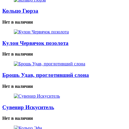
Кольцо Гюрза
Нет в наличии
Кулон Червячок позолота
Нет в наличии
Брошь Удав, проглотивший слона
Нет в наличии
Сувенир Искуситель
Нет в наличии