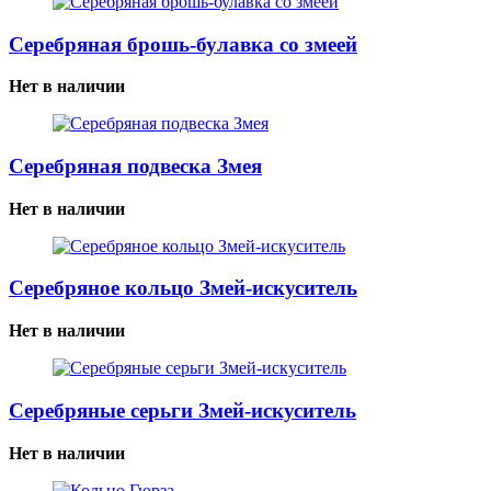
Серебряная брошь-булавка со змеей
Нет в наличии
Серебряная подвеска Змея
Нет в наличии
Серебряное кольцо Змей-искуситель
Нет в наличии
Серебряные серьги Змей-искуситель
Нет в наличии