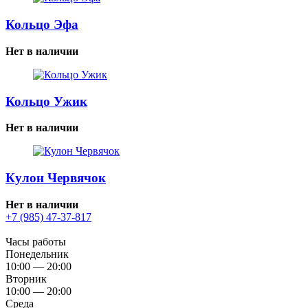
Кольцо Эфа
Нет в наличии
Кольцо Ужик
Нет в наличии
Кулон Червячок
Нет в наличии
+7 (985) 47-37-817
Часы работы
Понедельник
10:00 — 20:00
Вторник
10:00 — 20:00
Среда