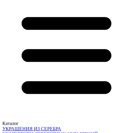
Каталог
УКРАШЕНИЯ ИЗ СЕРЕБРА