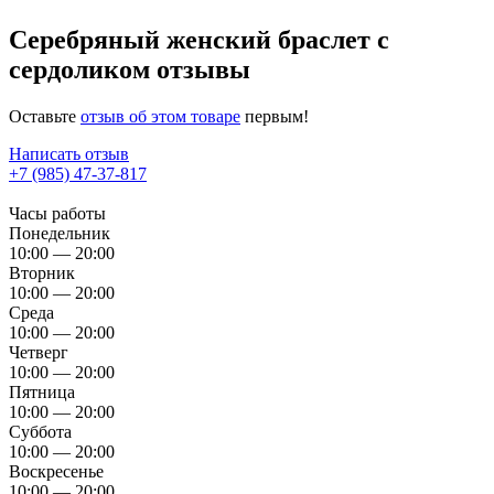
Серебряный женский браслет с
сердоликом отзывы
Оставьте
отзыв об этом товаре
первым!
Написать отзыв
+7 (985) 47-37-817
Часы работы
Понедельник
10:00 — 20:00
Вторник
10:00 — 20:00
Среда
10:00 — 20:00
Четверг
10:00 — 20:00
Пятница
10:00 — 20:00
Суббота
10:00 — 20:00
Воскресенье
10:00 — 20:00