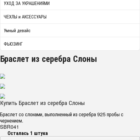
УХОД ЗА УКРАШЕНИЯМИ
ЧEХЛЫ и АКСЕССУАРЫ
Умный девайс
ФЬЮЗИНГ
Браслет из серебра Слоны
Купить Браслет из серебра Слоны
Браслет со слонами, выполненный из серебра 925 пробы с
чернением.
SBR041
Осталась 1 штука