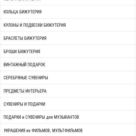
КОЛЬЦА БИЖУТЕРИЯ
КУЛОНЫ И ПОДВЕСКИ БИЖУТЕРИЯ
БРАСЛЕТЫ БИЖУТЕРИЯ
БРОШИ БИЖУТЕРИЯ
ВИНТАЖНЫЙ ПОДАРОК
СЕРЕБРЯНЫЕ СУВЕНИРЫ
ПРЕДМЕТЫ ИНТЕРЬЕРА
СУВЕНИРЫ И ПОДАРКИ
ПОДАРКИ и СУВЕНИРЫ для МУЗЫКАНТОВ
УКРАШЕНИЯ из ФИЛЬМОВ, МУЛЬТФИЛЬМОВ