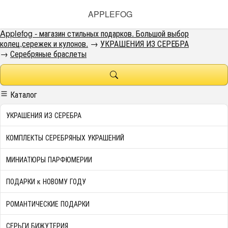
APPLEFOG
Applefog - магазин стильных подарков. Большой выбор
колец,сережек и кулонов.
→
УКРАШЕНИЯ ИЗ СЕРЕБРА
→
Серебряные браслеты
Каталог
УКРАШЕНИЯ ИЗ СЕРЕБРА
КОМПЛЕКТЫ СЕРЕБРЯНЫХ УКРАШЕНИЙ
МИНИАТЮРЫ ПАРФЮМЕРИИ
ПОДАРКИ к НОВОМУ ГОДУ
РОМАНТИЧЕСКИЕ ПОДАРКИ
СЕРЬГИ БИЖУТЕРИЯ