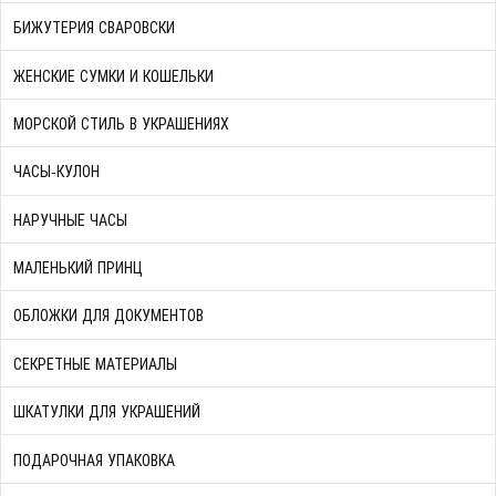
БИЖУТЕРИЯ СВАРОВСКИ
ЖЕНСКИЕ СУМКИ И КОШЕЛЬКИ
МОРСКОЙ СТИЛЬ В УКРАШЕНИЯХ
ЧАСЫ-КУЛОН
НАРУЧНЫЕ ЧАСЫ
МАЛЕНЬКИЙ ПРИНЦ
ОБЛОЖКИ ДЛЯ ДОКУМЕНТОВ
СЕКРЕТНЫЕ МАТЕРИАЛЫ
ШКАТУЛКИ ДЛЯ УКРАШЕНИЙ
ПОДАРОЧНАЯ УПАКОВКА