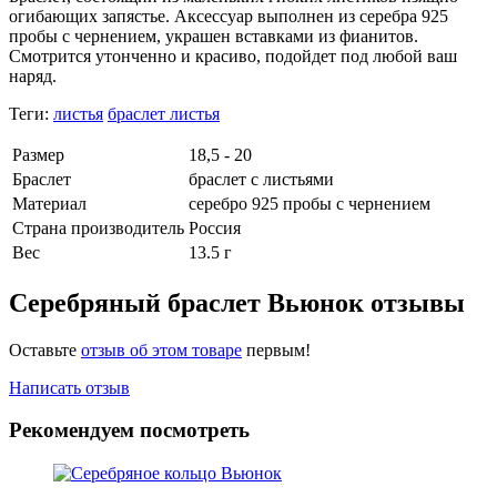
огибающих запястье. Аксессуар выполнен из серебра 925
пробы с чернением, украшен вставками из фианитов.
Смотрится утонченно и красиво, подойдет под любой ваш
наряд.
Теги:
листья
браслет листья
Размер
18,5 - 20
Браслет
браслет с листьями
Материал
серебро 925 пробы с чернением
Страна производитель
Россия
Вес
13.5 г
Серебряный браслет Вьюнок отзывы
Оставьте
отзыв об этом товаре
первым!
Написать отзыв
Рекомендуем посмотреть