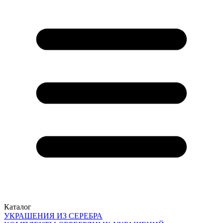
Каталог
УКРАШЕНИЯ ИЗ СЕРЕБРА