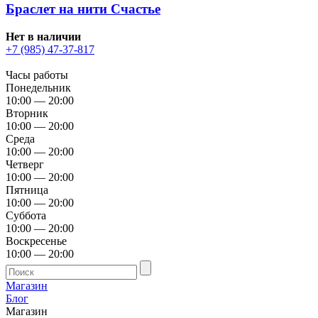
Браслет на нити Счастье
Нет в наличии
+7 (985) 47-37-817
Часы работы
Понедельник
10:00 — 20:00
Вторник
10:00 — 20:00
Среда
10:00 — 20:00
Четверг
10:00 — 20:00
Пятница
10:00 — 20:00
Суббота
10:00 — 20:00
Воскресенье
10:00 — 20:00
Магазин
Блог
Магазин