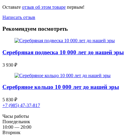
Оставьте
отзыв об этом товаре
первым!
Написать отзыв
Рекомендуем посмотреть
Серебряная подвеска 10 000 лет до нашей эры
3 930
₽
Серебряное кольцо 10 000 лет до нашей эры
5 830
₽
+7 (985) 47-37-817
Часы работы
Понедельник
10:00 — 20:00
Вторник