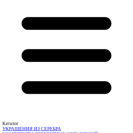
Каталог
УКРАШЕНИЯ ИЗ СЕРЕБРА