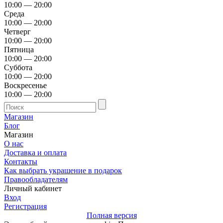
10:00 — 20:00
Среда
10:00 — 20:00
Четверг
10:00 — 20:00
Пятница
10:00 — 20:00
Суббота
10:00 — 20:00
Воскресенье
10:00 — 20:00
Магазин
Блог
Магазин
О нас
Доставка и оплата
Контакты
Как выбрать украшение в подарок
Правообладателям
Личный кабинет
Вход
Регистрация
Полная версия