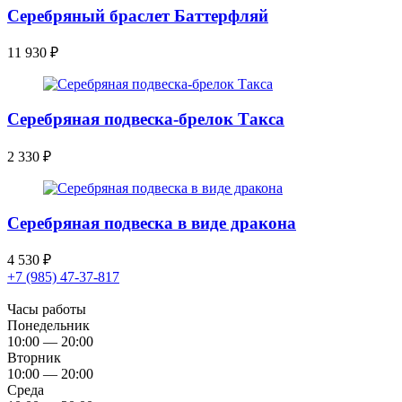
Серебряный браслет Баттерфляй
11 930
₽
Серебряная подвеска-брелок Такса
2 330
₽
Серебряная подвеска в виде дракона
4 530
₽
+7 (985) 47-37-817
Часы работы
Понедельник
10:00 — 20:00
Вторник
10:00 — 20:00
Среда