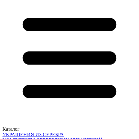
Каталог
УКРАШЕНИЯ ИЗ СЕРЕБРА