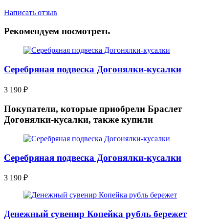
Написать отзыв
Рекомендуем посмотреть
Серебряная подвеска Догонялки-кусалки
3 190
₽
Покупатели, которые приобрели Браслет
Догонялки-кусалки, также купили
Серебряная подвеска Догонялки-кусалки
3 190
₽
Денежный сувенир Копейка рубль бережет