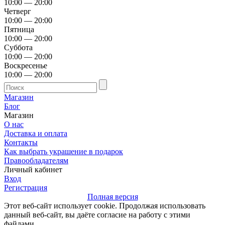
10:00 — 20:00
Четверг
10:00 — 20:00
Пятница
10:00 — 20:00
Суббота
10:00 — 20:00
Воскресенье
10:00 — 20:00
Магазин
Блог
Магазин
О нас
Доставка и оплата
Контакты
Как выбрать украшение в подарок
Правообладателям
Личный кабинет
Вход
Регистрация
Полная версия
Этот веб-сайт использует cookie. Продолжая использовать
данный веб-сайт, вы даёте согласие на работу с этими
файлами.