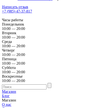
Написать отзыв
+7 (985) 47-37-817
Часы работы
Понедельник
10:00 — 20:00
Вторник
10:00 — 20:00
Среда
10:00 — 20:00
Четверг
10:00 — 20:00
Пятница
10:00 — 20:00
Суббота
10:00 — 20:00
Воскресенье
10:00 — 20:00
Магазин
Блог
Магазин
О нас