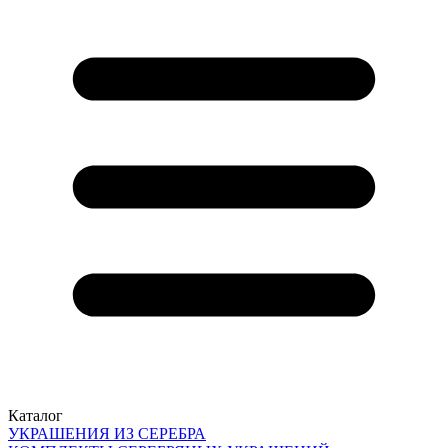
Каталог
УКРАШЕНИЯ ИЗ СЕРЕБРА