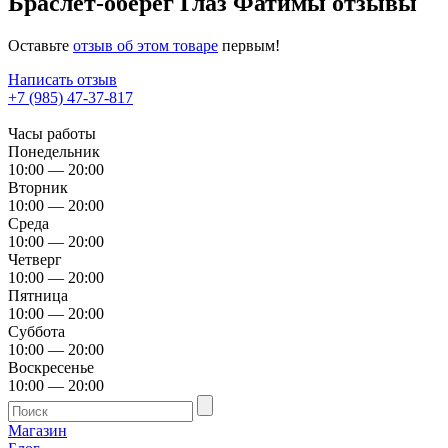
Браслет-оберег Глаз Фатимы отзывы
Оставьте
отзыв об этом товаре
первым!
Написать отзыв
+7 (985) 47-37-817
Часы работы
Понедельник
10:00 — 20:00
Вторник
10:00 — 20:00
Среда
10:00 — 20:00
Четверг
10:00 — 20:00
Пятница
10:00 — 20:00
Суббота
10:00 — 20:00
Воскресенье
10:00 — 20:00
Магазин