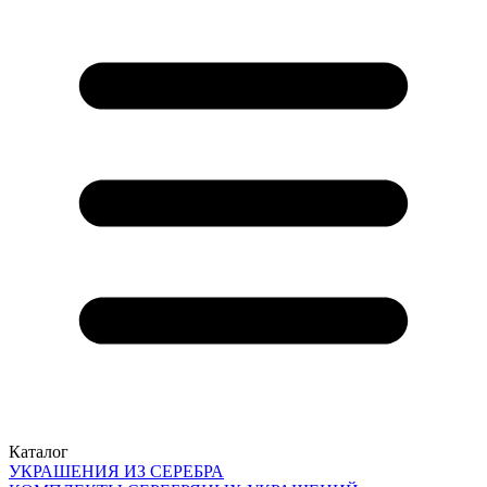
Каталог
УКРАШЕНИЯ ИЗ СЕРЕБРА