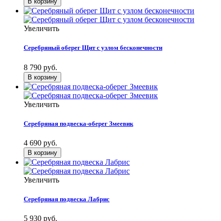
Увеличить
Серебряный оберег Щит с узлом бесконечности
8 790 руб.
Увеличить
Серебряная подвеска-оберег Змеевик
4 690 руб.
Увеличить
Серебряная подвеска Лабрис
5 930 руб.