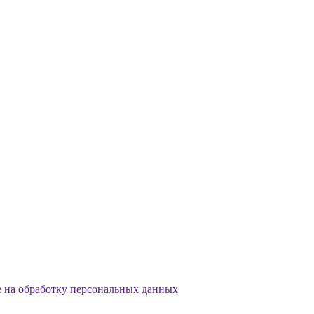
е на обработку персональных данных