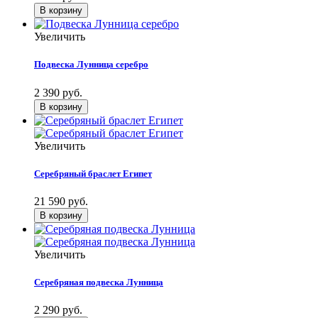
Увеличить
Подвеска Лунница серебро
2 390 руб.
Увеличить
Серебряный браслет Египет
21 590 руб.
Увеличить
Серебряная подвеска Лунница
2 290 руб.