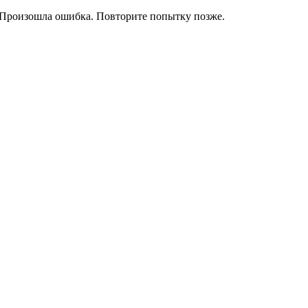
Произошла ошибка. Повторите попытку позже.