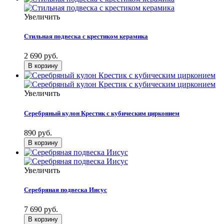
Увеличить
Стильная подвеска с крестиком керамика
2 690 руб.
Увеличить
Серебряный кулон Крестик с кубическим цирконием
890 руб.
Увеличить
Серебряная подвеска Иисус
7 690 руб.