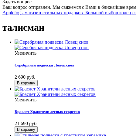
Задать вопрос
Ваш вопрос отправлен. Мы свяжемся с Вами в ближайшее врем
Applefog - магазин стильных подарков. Большой выбор колец,с
талисман
Увеличить
Серебряная подвеска Ловец снов
2 690 руб.
Увеличить
Браслет Хранители лесных секретов
21 690 руб.