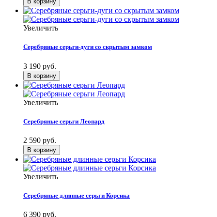
Увеличить
Серебряные серьги-дуги со скрытым замком
3 190 руб.
Увеличить
Серебряные серьги Леопард
2 590 руб.
Увеличить
Серебряные длинные серьги Корсика
6 390 руб.