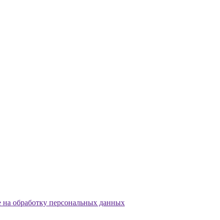
е на обработку персональных данных