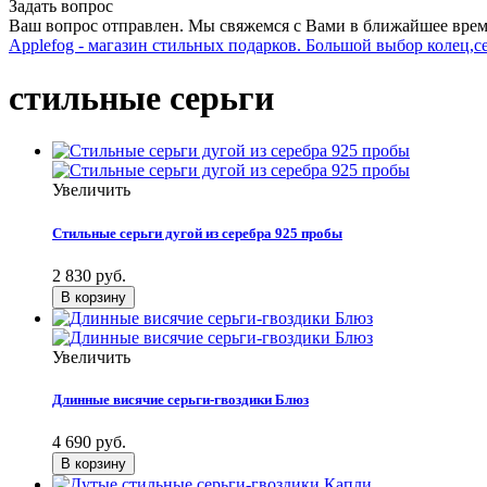
Задать вопрос
Ваш вопрос отправлен. Мы свяжемся с Вами в ближайшее врем
Applefog - магазин стильных подарков. Большой выбор колец,с
стильные серьги
Увеличить
Стильные серьги дугой из серебра 925 пробы
2 830 руб.
Увеличить
Длинные висячие серьги-гвоздики Блюз
4 690 руб.