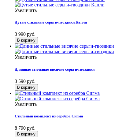
Увеличить
Дутые стильные серьги-гвоздики Капли
3 990 руб.
Увеличить
Длинные стильные висячие серьги-гвоздики
3 590 руб.
Увеличить
Стильный комплект из серебра Сигма
8 790 руб.