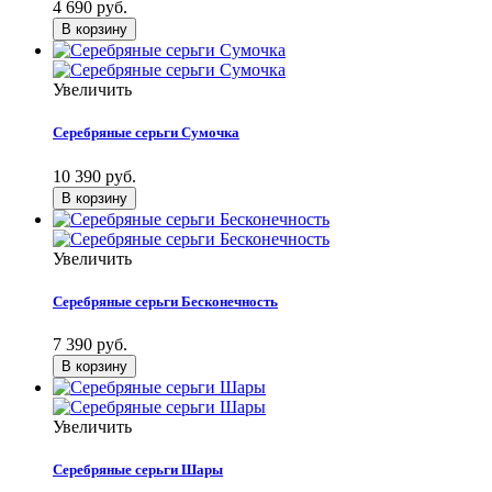
4 690 руб.
Увеличить
Серебряные серьги Сумочка
10 390 руб.
Увеличить
Серебряные серьги Бесконечность
7 390 руб.
Увеличить
Серебряные серьги Шары