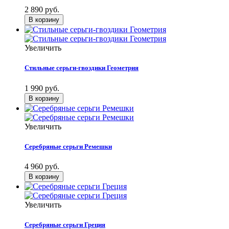
2 890 руб.
Увеличить
Стильные серьги-гвоздики Геометрия
1 990 руб.
Увеличить
Серебряные серьги Ремешки
4 960 руб.
Увеличить
Серебряные серьги Греция