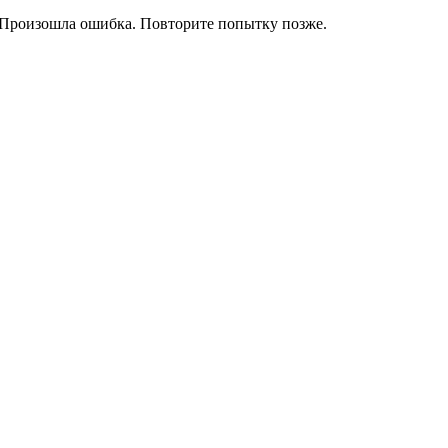
Произошла ошибка. Повторите попытку позже.