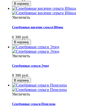
Увеличить
Серебряные висячие серьги Ибица
6 390 руб.
Увеличить
Серебряные серьги Этюд
8 390 руб.
Увеличить
Серебряные серьги Пенелопа