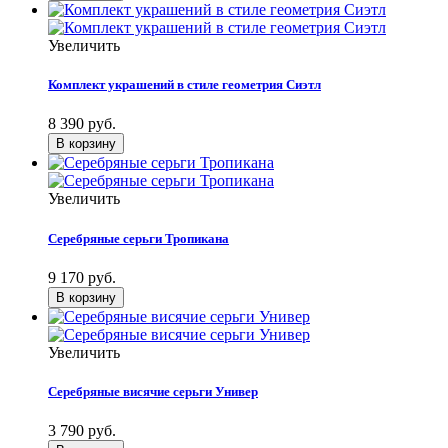
Увеличить
Комплект украшений в стиле геометрия Сиэтл
8 390 руб.
Увеличить
Серебряные серьги Тропикана
9 170 руб.
Увеличить
Серебряные висячие серьги Универ
3 790 руб.