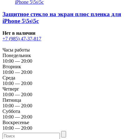
Защитное стекло на экран плюс пленка для
iPhone 5\5s\5c
Нет в наличии
+7 (985) 47-37-817
Часы работы
Понедельник
10:00 — 20:00
Вторник
10:00 — 20:00
Среда
10:00 — 20:00
Четверг
10:00 — 20:00
Пятница
10:00 — 20:00
Суббота
10:00 — 20:00
Воскресенье
10:00 — 20:00