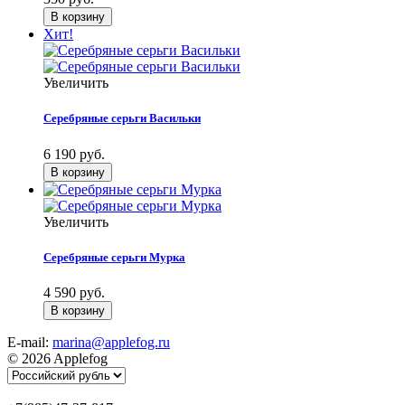
Хит!
Увеличить
Серебряные серьги Васильки
6 190 руб.
Увеличить
Серебряные серьги Мурка
4 590 руб.
E-mail:
marina@applefog.ru
© 2026 Applefog