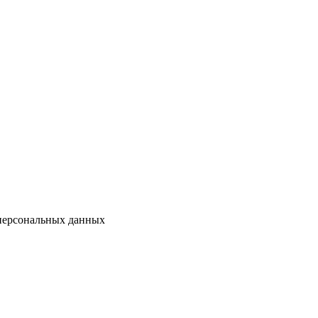
 персональных данных