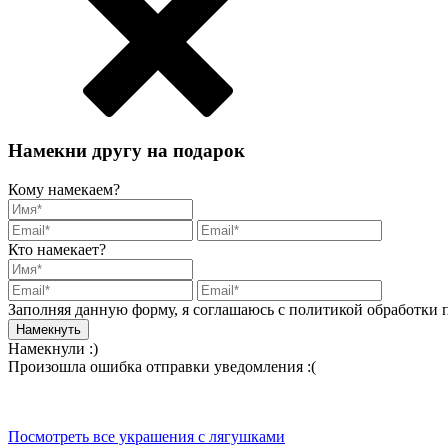
Намекни другу на подарок
Кому намекаем?
Кто намекает?
Заполняя данную форму, я соглашаюсь с политикой обработки
Намекнули :)
Произошла ошибка отправки уведомления :(
Посмотреть все украшения с лягушками