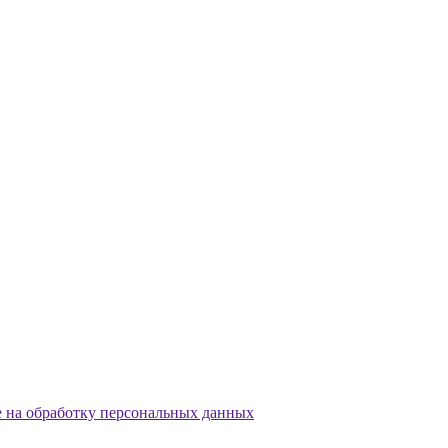
е на обработку персональных данных