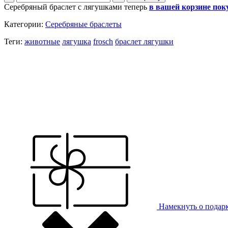
Серебряный браслет с лягушками теперь
в вашей корзине пок
Категории:
Серебряные браслеты
Теги:
животные
лягушка
frosch
браслет лягушки
Намекнуть о подар