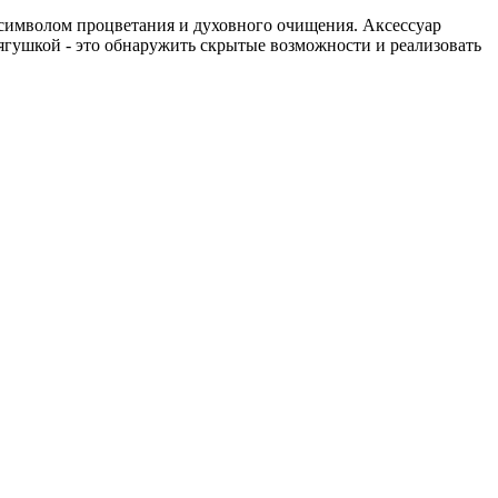
 символом процветания и духовного очищения. Аксессуар
лягушкой - это обнаружить скрытые возможности и реализовать