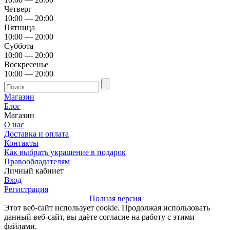
Четверг
10:00 — 20:00
Пятница
10:00 — 20:00
Суббота
10:00 — 20:00
Воскресенье
10:00 — 20:00
Магазин
Блог
Магазин
О нас
Доставка и оплата
Контакты
Как выбрать украшение в подарок
Правообладателям
Личный кабинет
Вход
Регистрация
Полная версия
Этот веб-сайт использует cookie. Продолжая использовать
данный веб-сайт, вы даёте согласие на работу с этими
файлами.