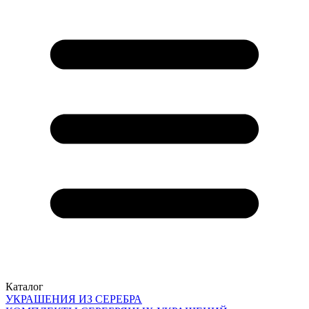
Каталог
УКРАШЕНИЯ ИЗ СЕРЕБРА