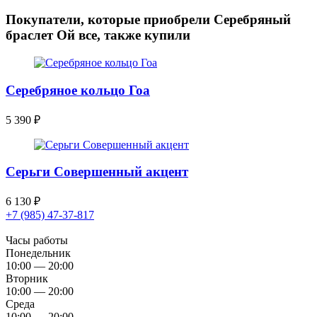
Покупатели, которые приобрели Серебряный
браслет Ой все, также купили
Серебряное кольцо Гоа
5 390
₽
Серьги Совершенный акцент
6 130
₽
+7 (985) 47-37-817
Часы работы
Понедельник
10:00 — 20:00
Вторник
10:00 — 20:00
Среда
10:00 — 20:00