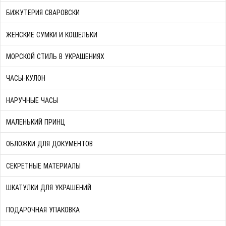
БИЖУТЕРИЯ СВАРОВСКИ
ЖЕНСКИЕ СУМКИ И КОШЕЛЬКИ
МОРСКОЙ СТИЛЬ В УКРАШЕНИЯХ
ЧАСЫ-КУЛОН
НАРУЧНЫЕ ЧАСЫ
МАЛЕНЬКИЙ ПРИНЦ
ОБЛОЖКИ ДЛЯ ДОКУМЕНТОВ
СЕКРЕТНЫЕ МАТЕРИАЛЫ
ШКАТУЛКИ ДЛЯ УКРАШЕНИЙ
ПОДАРОЧНАЯ УПАКОВКА