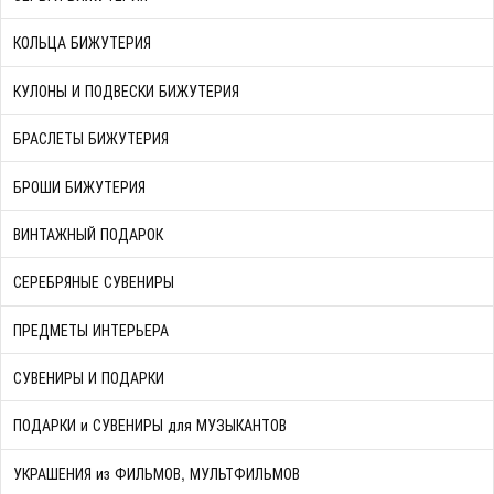
КОЛЬЦА БИЖУТЕРИЯ
КУЛОНЫ И ПОДВЕСКИ БИЖУТЕРИЯ
БРАСЛЕТЫ БИЖУТЕРИЯ
БРОШИ БИЖУТЕРИЯ
ВИНТАЖНЫЙ ПОДАРОК
СЕРЕБРЯНЫЕ СУВЕНИРЫ
ПРЕДМЕТЫ ИНТЕРЬЕРА
СУВЕНИРЫ И ПОДАРКИ
ПОДАРКИ и СУВЕНИРЫ для МУЗЫКАНТОВ
УКРАШЕНИЯ из ФИЛЬМОВ, МУЛЬТФИЛЬМОВ