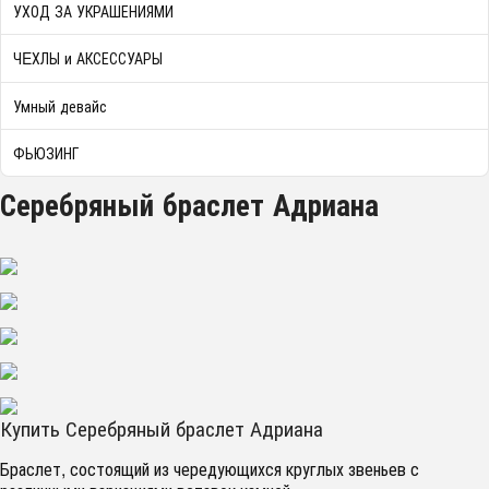
УХОД ЗА УКРАШЕНИЯМИ
ЧEХЛЫ и АКСЕССУАРЫ
Умный девайс
ФЬЮЗИНГ
Серебряный браслет Адриана
Купить Серебряный браслет Адриана
Браслет, состоящий из чередующихся круглых звеньев с