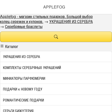
APPLEFOG
Applefog - магазин стильных подарков. Большой выбор
колец,сережек и кулонов.
→
УКРАШЕНИЯ ИЗ СЕРЕБРА
→
Серебряные браслеты
Каталог
УКРАШЕНИЯ ИЗ СЕРЕБРА
КОМПЛЕКТЫ СЕРЕБРЯНЫХ УКРАШЕНИЙ
МИНИАТЮРЫ ПАРФЮМЕРИИ
ПОДАРКИ к НОВОМУ ГОДУ
РОМАНТИЧЕСКИЕ ПОДАРКИ
СЕРЬГИ БИЖУТЕРИЯ