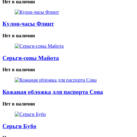
Нет в наличии
Кулон-часы Флинт
Нет в наличии
Серьги-совы Майота
Нет в наличии
Кожаная обложка для паспорта Сова
Нет в наличии
Серьги Бубо