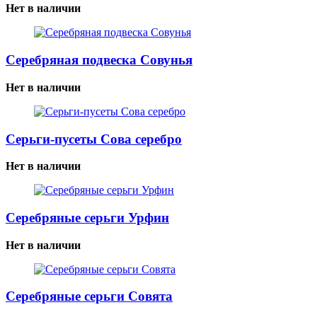
Нет в наличии
Серебряная подвеска Совунья
Нет в наличии
Серьги-пусеты Сова серебро
Нет в наличии
Серебряные серьги Урфин
Нет в наличии
Серебряные серьги Совята