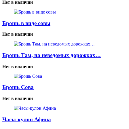
Нет в наличии
Брошь в виде совы
Нет в наличии
Брошь Там, на неведомых дорожках…
Нет в наличии
Брошь Сова
Нет в наличии
Часы-кулон Афина