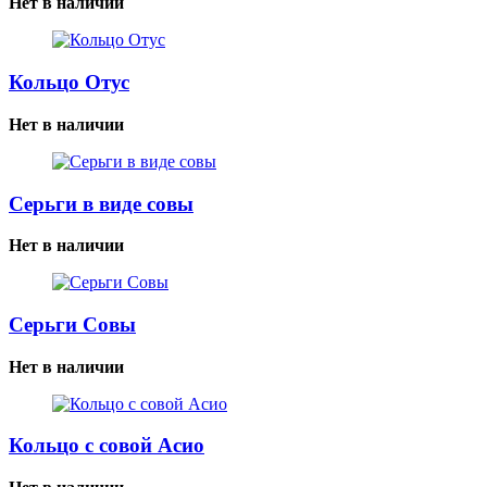
Нет в наличии
Кольцо Отус
Нет в наличии
Серьги в виде совы
Нет в наличии
Серьги Совы
Нет в наличии
Кольцо с совой Асио