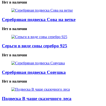
Нет в наличии
Серебряная подвеска Сова на ветке
Нет в наличии
Серьги в виде совы серебро 925
Нет в наличии
Серебряная подвеска Совушка
Нет в наличии
Подвеска В чаще сказочного леса