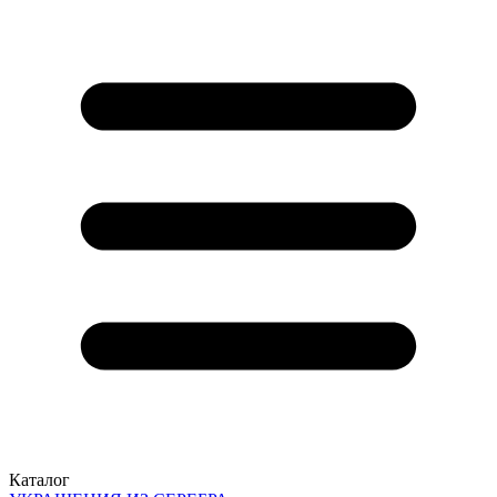
Каталог