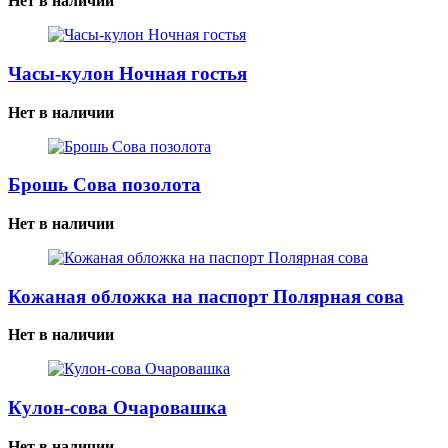
Нет в наличии
Часы-кулон Ночная гостья
Нет в наличии
Брошь Сова позолота
Нет в наличии
Кожаная обложка на паспорт Полярная сова
Нет в наличии
Кулон-сова Очаровашка
Нет в наличии