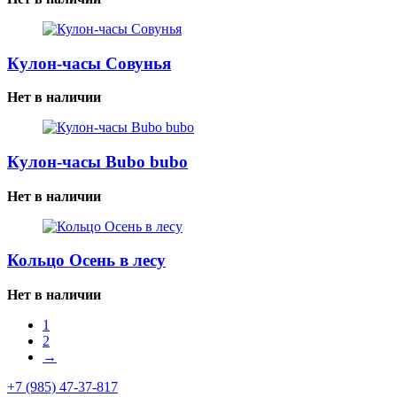
Кулон-часы Совунья
Нет в наличии
Кулон-часы Bubo bubo
Нет в наличии
Кольцо Осень в лесу
Нет в наличии
1
2
→
+7 (985) 47-37-817