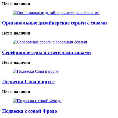
Нет в наличии
Оригинальные дизайнерские серьги с совами
Нет в наличии
Серебряные серьги с веселыми совами
Нет в наличии
Подвеска Сова в круге
Нет в наличии
Подвеска с совой Фродо