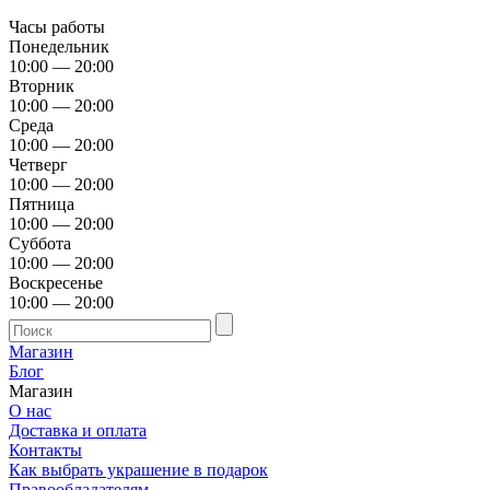
Часы работы
Понедельник
10:00 — 20:00
Вторник
10:00 — 20:00
Среда
10:00 — 20:00
Четверг
10:00 — 20:00
Пятница
10:00 — 20:00
Суббота
10:00 — 20:00
Воскресенье
10:00 — 20:00
Магазин
Блог
Магазин
О нас
Доставка и оплата
Контакты
Как выбрать украшение в подарок
Правообладателям