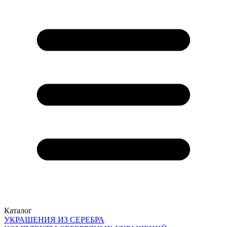
Каталог
УКРАШЕНИЯ ИЗ СЕРЕБРА