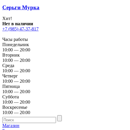
Серьги Мурка
Хит!
Нет в наличии
+7 (985) 47-37-817
Часы работы
Понедельник
10:00 — 20:00
Вторник
10:00 — 20:00
Среда
10:00 — 20:00
Четверг
10:00 — 20:00
Пятница
10:00 — 20:00
Суббота
10:00 — 20:00
Воскресенье
10:00 — 20:00
Магазин