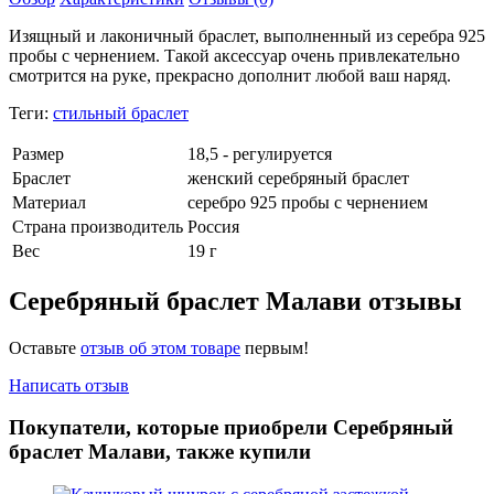
Изящный и лаконичный браслет, выполненный из серебра 925
пробы с чернением. Такой аксессуар очень привлекательно
смотрится на руке, прекрасно дополнит любой ваш наряд.
Теги:
стильный браслет
Размер
18,5 - регулируется
Браслет
женский серебряный браслет
Материал
серебро 925 пробы с чернением
Страна производитель
Россия
Вес
19 г
Серебряный браслет Малави отзывы
Оставьте
отзыв об этом товаре
первым!
Написать отзыв
Покупатели, которые приобрели Серебряный
браслет Малави, также купили