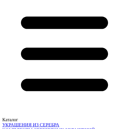
Каталог
УКРАШЕНИЯ ИЗ СЕРЕБРА