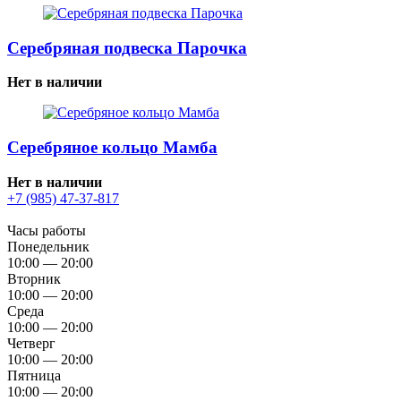
Серебряная подвеска Парочка
Нет в наличии
Серебряное кольцо Мамба
Нет в наличии
+7 (985) 47-37-817
Часы работы
Понедельник
10:00 — 20:00
Вторник
10:00 — 20:00
Среда
10:00 — 20:00
Четверг
10:00 — 20:00
Пятница
10:00 — 20:00