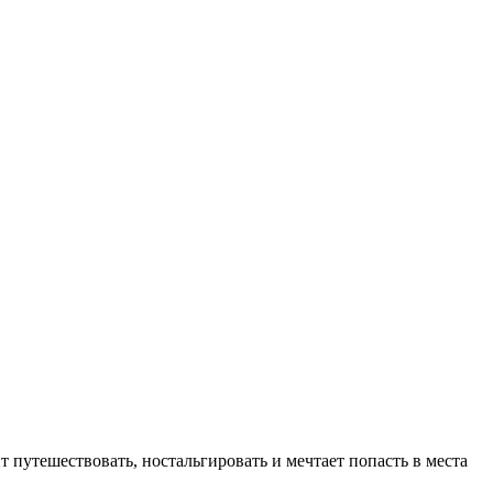
 путешествовать, ностальгировать и мечтает попасть в места