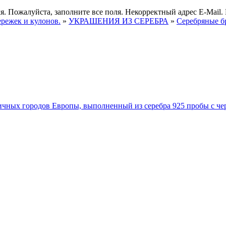
я.
Пожалуйста, заполните все поля.
Некорректный адрес E-Mail.
ережек и кулонов.
»
УКРАШЕНИЯ ИЗ СЕРЕБРА
»
Серебряные б