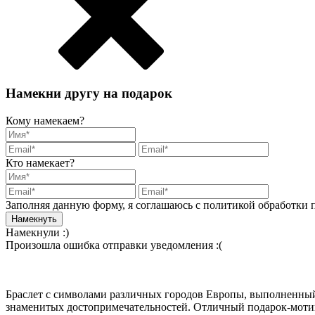
Намекни другу на подарок
Кому намекаем?
Кто намекает?
Заполняя данную форму, я соглашаюсь с политикой обработки
Намекнули :)
Произошла ошибка отправки уведомления :(
Браслет с символами различных городов Европы, выполненный и
знаменитых достопримечательностей. Отличный подарок-мотива