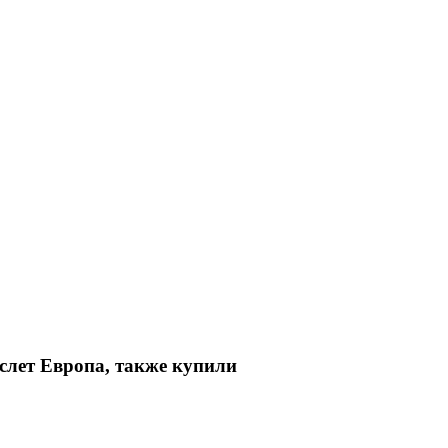
слет Европа, также купили