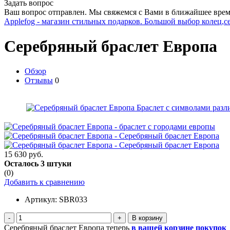
Задать вопрос
Ваш вопрос отправлен. Мы свяжемся с Вами в ближайшее врем
Applefog - магазин стильных подарков. Большой выбор колец,с
Серебряный браслет Европа
Обзор
Отзывы
0
15 630 руб.
Осталось 3 штуки
(0)
Добавить к сравнению
Артикул:
SBR033
-
+
Серебряный браслет Европа теперь
в вашей корзине покупок