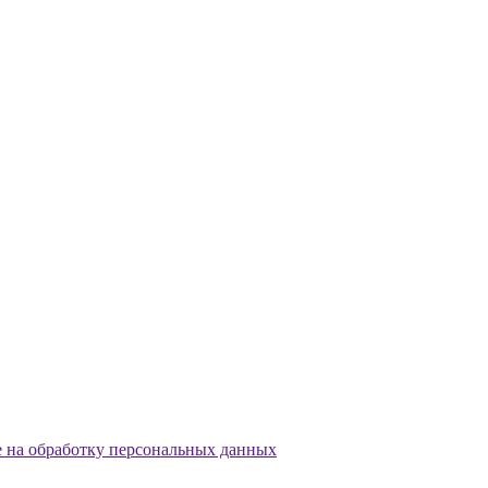
е на обработку персональных данных