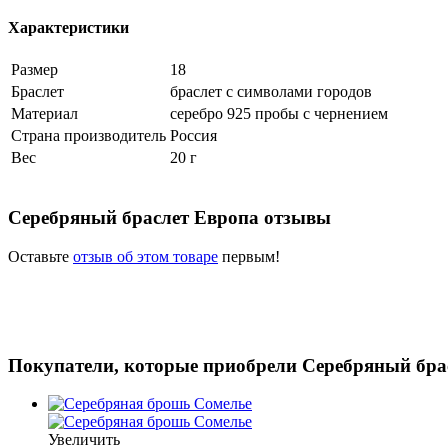
Характеристики
Размер
18
Браслет
браслет с символами городов
Материал
серебро 925 пробы с чернением
Страна производитель
Россия
Вес
20 г
Серебряный браслет Европа отзывы
Оставьте
отзыв об этом товаре
первым!
Покупатели, которые приобрели Серебряный бра
Увеличить