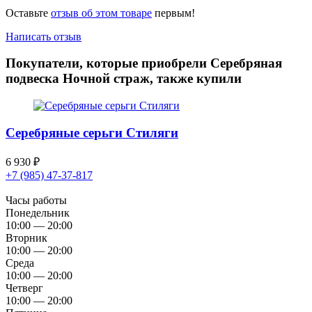
Оставьте
отзыв об этом товаре
первым!
Написать отзыв
Покупатели, которые приобрели Серебряная
подвеска Ночной страж, также купили
Серебряные серьги Стиляги
6 930
₽
+7 (985) 47-37-817
Часы работы
Понедельник
10:00 — 20:00
Вторник
10:00 — 20:00
Среда
10:00 — 20:00
Четверг
10:00 — 20:00