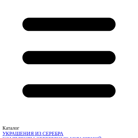
Каталог
УКРАШЕНИЯ ИЗ СЕРЕБРА