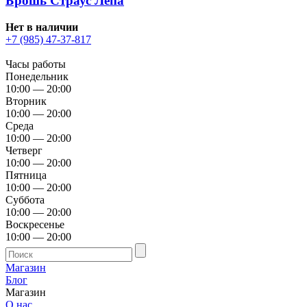
Брошь Страус Лепа
Нет в наличии
+7 (985) 47-37-817
Часы работы
Понедельник
10:00 — 20:00
Вторник
10:00 — 20:00
Среда
10:00 — 20:00
Четверг
10:00 — 20:00
Пятница
10:00 — 20:00
Суббота
10:00 — 20:00
Воскресенье
10:00 — 20:00
Магазин
Блог
Магазин
О нас