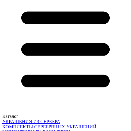
Каталог
УКРАШЕНИЯ ИЗ СЕРЕБРА
КОМПЛЕКТЫ СЕРЕБРЯНЫХ УКРАШЕНИЙ