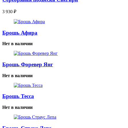
3 930
₽
Брошь Афира
Нет в наличии
Брошь Форевер Янг
Нет в наличии
Брошь Тесса
Нет в наличии