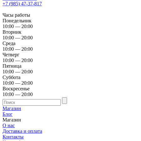
+7 (985) 47-37-817
Часы работы
Понедельник
10:00 — 20:00
Вторник
10:00 — 20:00
Среда
10:00 — 20:00
Четверг
10:00 — 20:00
Пятница
10:00 — 20:00
Суббота
10:00 — 20:00
Воскресенье
10:00 — 20:00
Магазин
Блог
Магазин
О нас
Доставка и оплата
Контакты