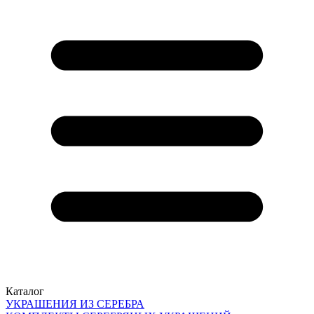
Каталог
УКРАШЕНИЯ ИЗ СЕРЕБРА