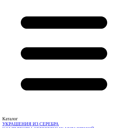
Каталог
УКРАШЕНИЯ ИЗ СЕРЕБРА