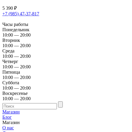
5 390
₽
+7 (985) 47-37-817
Часы работы
Понедельник
10:00 — 20:00
Вторник
10:00 — 20:00
Среда
10:00 — 20:00
Четверг
10:00 — 20:00
Пятница
10:00 — 20:00
Суббота
10:00 — 20:00
Воскресенье
10:00 — 20:00
Магазин
Блог
Магазин
О нас