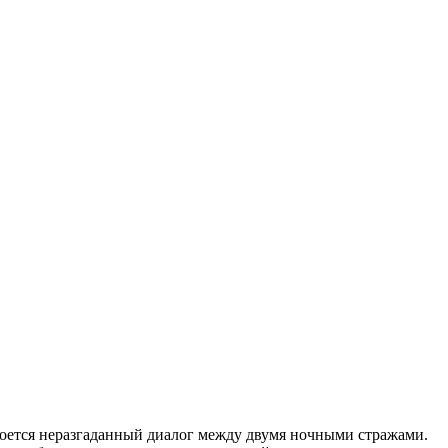
кроется неразгаданный диалог между двумя ночными стражами.