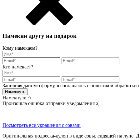
Намекни другу на подарок
Кому намекаем?
Кто намекает?
Заполняя данную форму, я соглашаюсь с политикой обработки
Намекнули :)
Произошла ошибка отправки уведомления :(
Посмотреть все украшения с совами
Оригинальная подвеска-кулон в виде совы, сидящей на луне. Д