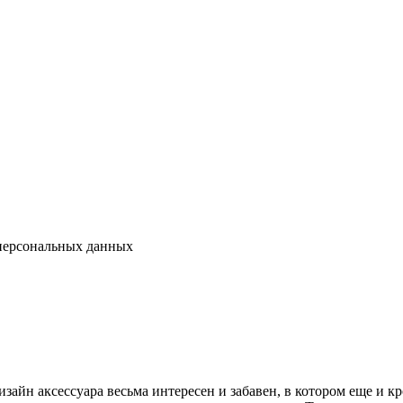
 персональных данных
изайн аксессуара весьма интересен и забавен, в котором еще и 