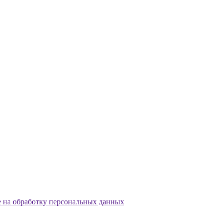
е на обработку персональных данных