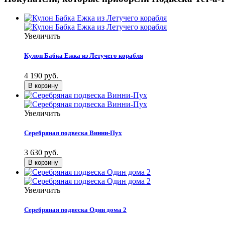
Увеличить
Кулон Бабка Ежка из Летучего корабля
4 190 руб.
Увеличить
Серебряная подвеска Винни-Пух
3 630 руб.
Увеличить
Серебряная подвеска Один дома 2