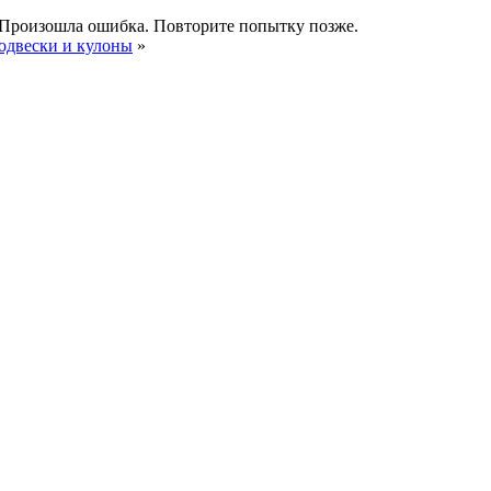
Произошла ошибка. Повторите попытку позже.
одвески и кулоны
»