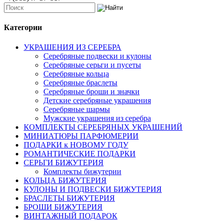
Категории
УКРАШЕНИЯ ИЗ СЕРЕБРА
Серебряные подвески и кулоны
Серебряные серьги и пусеты
Серебряные кольца
Серебряные браслеты
Серебряные броши и значки
Детские серебряные украшения
Серебряные шармы
Мужские украшения из серебра
КОМПЛЕКТЫ СЕРЕБРЯНЫХ УКРАШЕНИЙ
МИНИАТЮРЫ ПАРФЮМЕРИИ
ПОДАРКИ к НОВОМУ ГОДУ
РОМАНТИЧЕСКИЕ ПОДАРКИ
СЕРЬГИ БИЖУТЕРИЯ
Комплекты бижутерии
КОЛЬЦА БИЖУТЕРИЯ
КУЛОНЫ И ПОДВЕСКИ БИЖУТЕРИЯ
БРАСЛЕТЫ БИЖУТЕРИЯ
БРОШИ БИЖУТЕРИЯ
ВИНТАЖНЫЙ ПОДАРОК