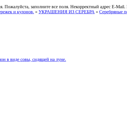
я.
Пожалуйста, заполните все поля.
Некорректный адрес E-Mail.
ережек и кулонов.
»
УКРАШЕНИЯ ИЗ СЕРЕБРА
»
Серебряные п