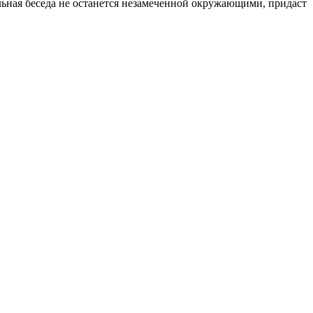
ельная беседа не останется незамеченной окружающими, придаст