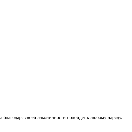
а благодаря своей лаконичности подойдет к любому наряду.