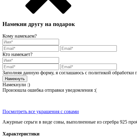
Намекни другу на подарок
Кому намекаем?
Кто намекает?
Заполняя данную форму, я соглашаюсь с политикой обработки
Намекнули :)
Произошла ошибка отправки уведомления :(
Посмотреть все украшения с совами
Ажурные серьги в виде совы, выполненные из серебра 925 про
Характеристики