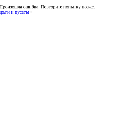
Произошла ошибка. Повторите попытку позже.
ерьги и пусеты
»