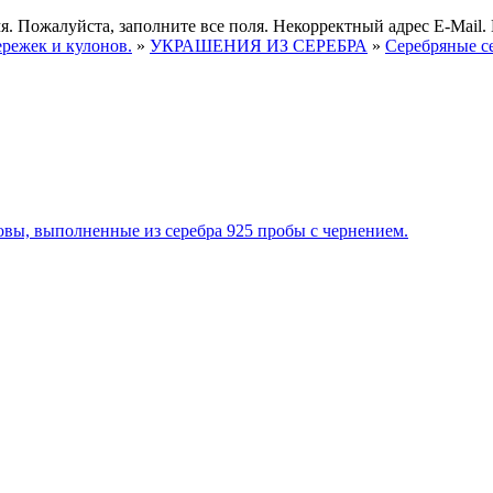
я.
Пожалуйста, заполните все поля.
Некорректный адрес E-Mail.
ережек и кулонов.
»
УКРАШЕНИЯ ИЗ СЕРЕБРА
»
Серебряные с