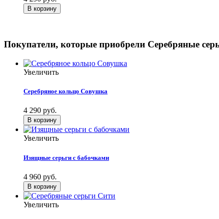
Покупатели, которые приобрели Серебряные сер
Увеличить
Серебряное кольцо Совушка
4 290 руб.
Увеличить
Изящные серьги с бабочками
4 960 руб.
Увеличить