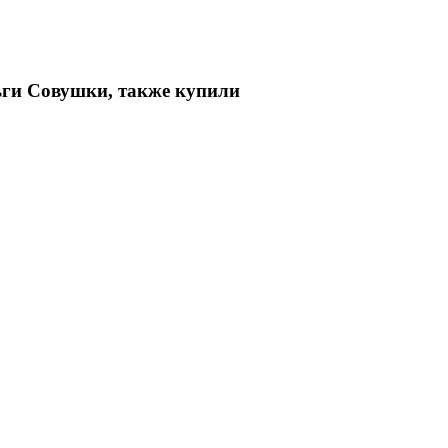
ьги Совушки, также купили