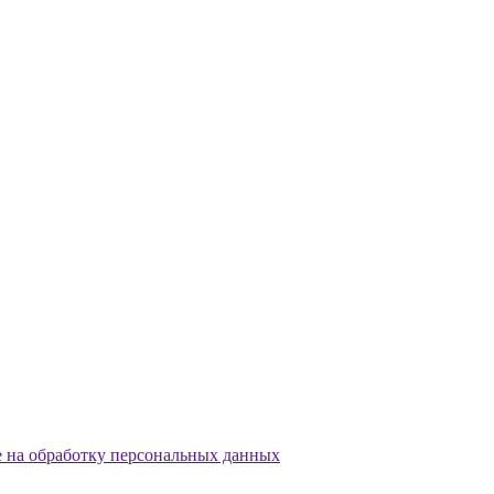
е на обработку персональных данных