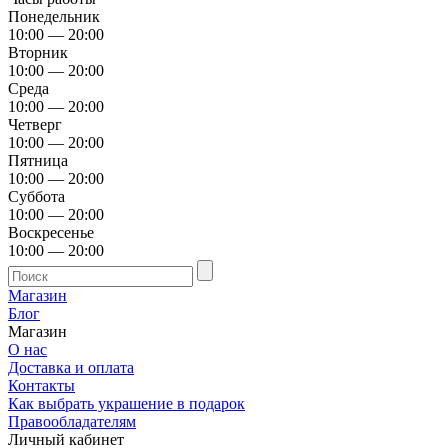
Понедельник
10:00 — 20:00
Вторник
10:00 — 20:00
Среда
10:00 — 20:00
Четверг
10:00 — 20:00
Пятница
10:00 — 20:00
Суббота
10:00 — 20:00
Воскресенье
10:00 — 20:00
Магазин
Блог
Магазин
О нас
Доставка и оплата
Контакты
Как выбрать украшение в подарок
Правообладателям
Личный кабинет