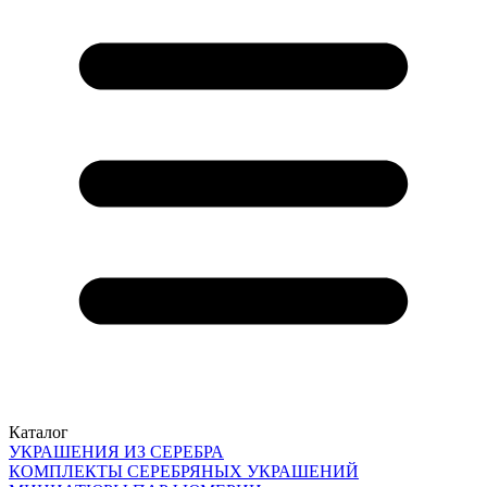
Каталог
УКРАШЕНИЯ ИЗ СЕРЕБРА
КОМПЛЕКТЫ СЕРЕБРЯНЫХ УКРАШЕНИЙ