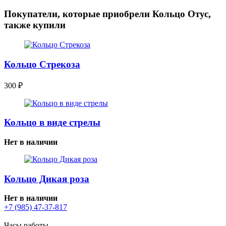
Покупатели, которые приобрели Кольцо Отус,
также купили
Кольцо Стрекоза
300
₽
Кольцо в виде стрелы
Нет в наличии
Кольцо Дикая роза
Нет в наличии
+7 (985) 47-37-817
Часы работы