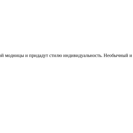
ной модницы и придадут стилю индивидуальность. Необычный и 