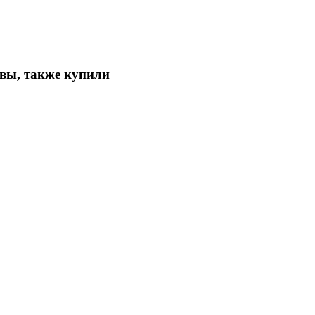
овы, также купили