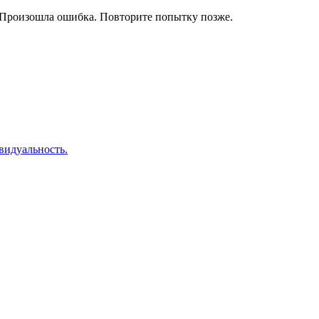
Произошла ошибка. Повторите попытку позже.