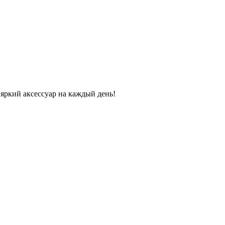
яркий аксессуар на каждый день!