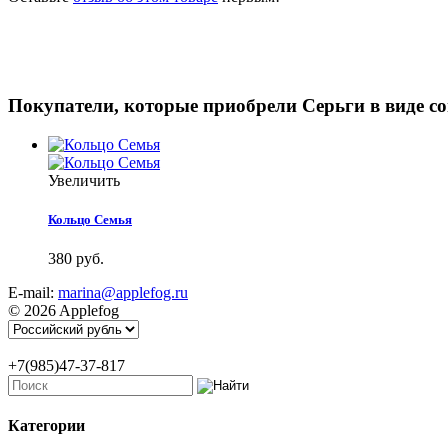
Покупатели, которые приобрели Серьги в виде с
Увеличить
Кольцо Семья
380 руб.
E-mail:
marina@applefog.ru
© 2026 Applefog
+7(985)47-37-817
Категории