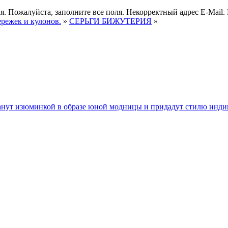
я.
Пожалуйста, заполните все поля.
Некорректный адрес E-Mail.
ережек и кулонов.
»
СЕРЬГИ БИЖУТЕРИЯ
»