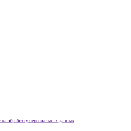
е на обработку персональных данных