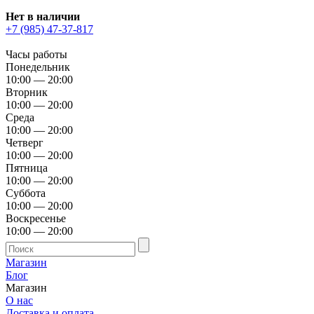
Нет в наличии
+7 (985) 47-37-817
Часы работы
Понедельник
10:00 — 20:00
Вторник
10:00 — 20:00
Среда
10:00 — 20:00
Четверг
10:00 — 20:00
Пятница
10:00 — 20:00
Суббота
10:00 — 20:00
Воскресенье
10:00 — 20:00
Магазин
Блог
Магазин
О нас
Доставка и оплата