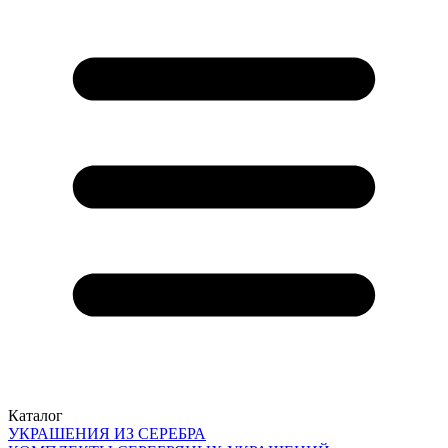
Каталог
УКРАШЕНИЯ ИЗ СЕРЕБРА