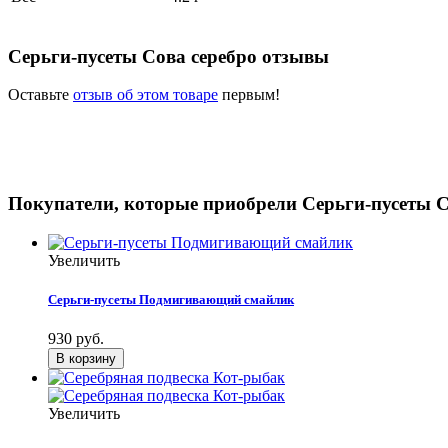
Серьги-пусеты Сова серебро отзывы
Оставьте
отзыв об этом товаре
первым!
Покупатели, которые приобрели Серьги-пусеты С
Увеличить
Серьги-пусеты Подмигивающий смайлик
930 руб.
Увеличить