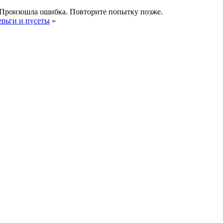
Произошла ошибка. Повторите попытку позже.
ерьги и пусеты
»