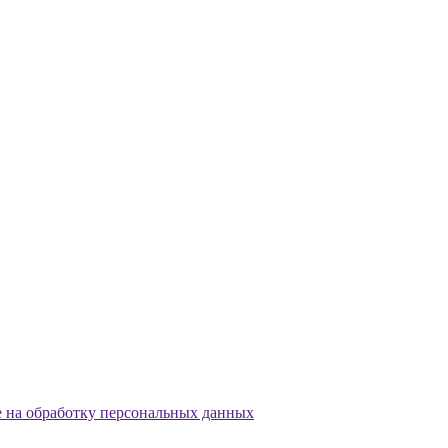
е на обработку персональных данных