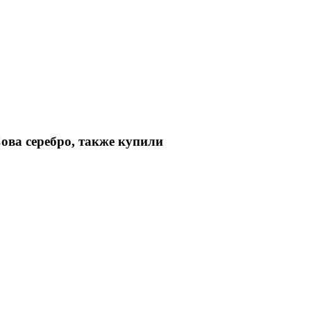
ова серебро, также купили