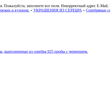
я.
Пожалуйста, заполните все поля.
Некорректный адрес E-Mail.
ережек и кулонов.
»
УКРАШЕНИЯ ИЗ СЕРЕБРА
»
Серебряные с