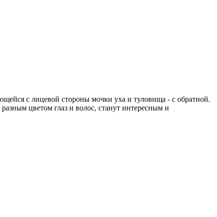
ающейся с лицевой стороны мочки уха и туловища - с обратной.
разным цветом глаз и волос, станут интересным и