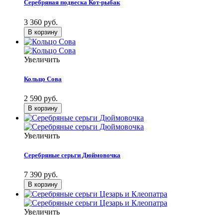
Серебряная подвеска Кот-рыбак
3 360 руб.
Увеличить
Кольцо Сова
2 590 руб.
Увеличить
Серебряные серьги Дюймовочка
7 390 руб.
Увеличить