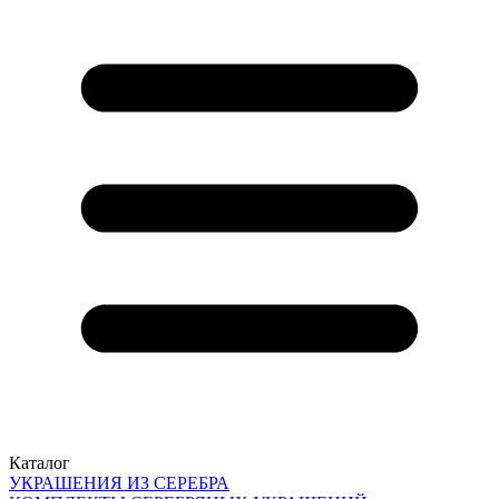
Каталог
УКРАШЕНИЯ ИЗ СЕРЕБРА