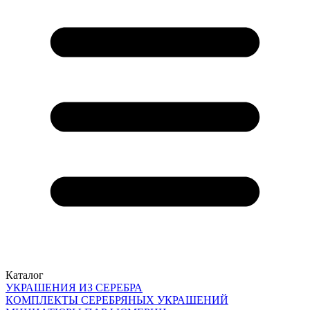
Каталог
УКРАШЕНИЯ ИЗ СЕРЕБРА
КОМПЛЕКТЫ СЕРЕБРЯНЫХ УКРАШЕНИЙ