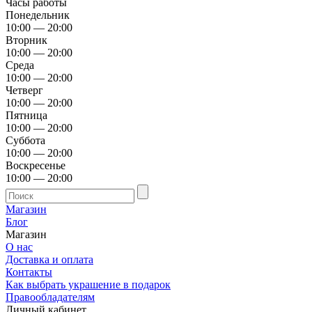
Часы работы
Понедельник
10:00 — 20:00
Вторник
10:00 — 20:00
Среда
10:00 — 20:00
Четверг
10:00 — 20:00
Пятница
10:00 — 20:00
Суббота
10:00 — 20:00
Воскресенье
10:00 — 20:00
Магазин
Блог
Магазин
О нас
Доставка и оплата
Контакты
Как выбрать украшение в подарок
Правообладателям
Личный кабинет