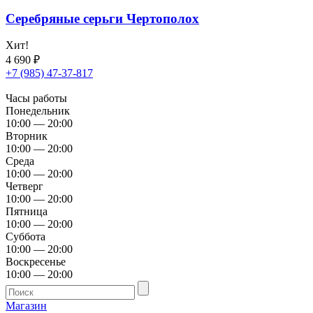
Серебряные серьги Чертополох
Хит!
4 690
₽
+7 (985) 47-37-817
Часы работы
Понедельник
10:00 — 20:00
Вторник
10:00 — 20:00
Среда
10:00 — 20:00
Четверг
10:00 — 20:00
Пятница
10:00 — 20:00
Суббота
10:00 — 20:00
Воскресенье
10:00 — 20:00
Магазин