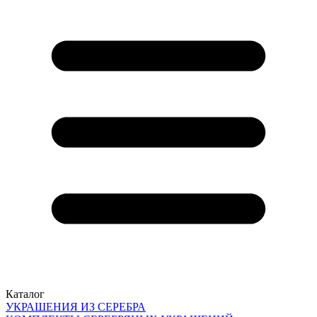
Каталог
УКРАШЕНИЯ ИЗ СЕРЕБРА