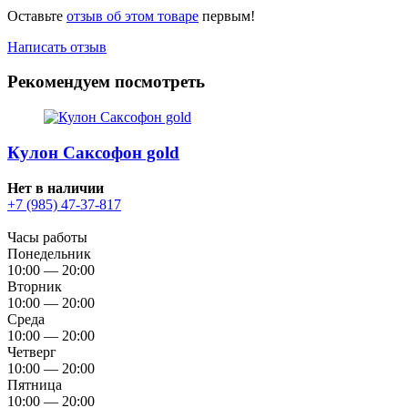
Оставьте
отзыв об этом товаре
первым!
Написать отзыв
Рекомендуем посмотреть
Кулон Саксофон gold
Нет в наличии
+7 (985) 47-37-817
Часы работы
Понедельник
10:00 — 20:00
Вторник
10:00 — 20:00
Среда
10:00 — 20:00
Четверг
10:00 — 20:00
Пятница
10:00 — 20:00