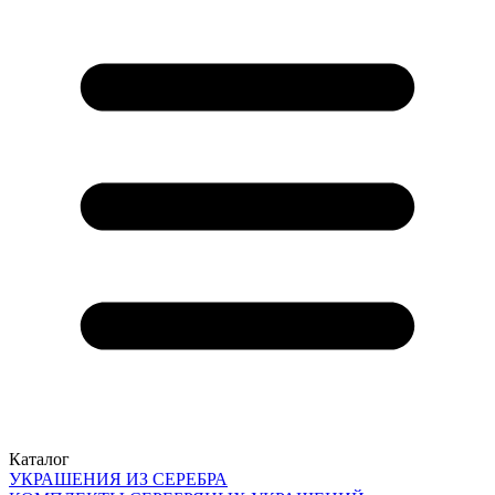
Каталог
УКРАШЕНИЯ ИЗ СЕРЕБРА