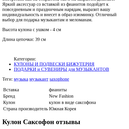
Яркий аксессуар со вставкой из фианитов подойдет к
повседневным и праздничным нарядам, выразит вашу
индивидуальность и внесет в образ изюминку. Отличный
выбор для подарка музыкантам и меломанам.
Высота кулона с ушком - 4 см
Длина цепочки: 39 см
Категории:
КУЛОНЫ И ПОДВЕСКИ БИЖУТЕРИЯ
ПОДАРКИ и СУВЕНИРЫ для МУЗЫКАНТОВ
Теги:
музыка
музыкант
saxophone
Вставка
фианиты
Бренд
New Fashion
Кулон
кулон в виде саксофона
Страна производитель
Южная Корея
Кулон Саксофон отзывы