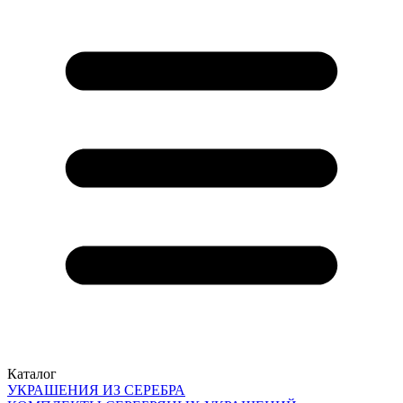
Каталог
УКРАШЕНИЯ ИЗ СЕРЕБРА