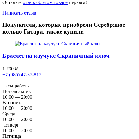
Оставьте
отзыв об этом товаре
первым!
Написать отзыв
Покупатели, которые приобрели Серебряное
кольцо Гитара, также купили
Браслет на каучуке Скрипичный ключ
1 790
₽
+7 (985) 47-37-817
Часы работы
Понедельник
10:00 — 20:00
Вторник
10:00 — 20:00
Среда
10:00 — 20:00
Четверг
10:00 — 20:00
Пятница