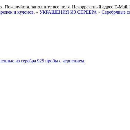
я.
Пожалуйста, заполните все поля.
Некорректный адрес E-Mail.
ережек и кулонов.
»
УКРАШЕНИЯ ИЗ СЕРЕБРА
»
Серебряные с