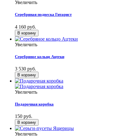
Увеличить
Серебряная подвеска Гитарист
4 160 руб.
Увеличить
Серебряное кольцо Ацтеки
3 530 руб.
Увеличить
Подарочная коробка
150 руб.
Увеличить