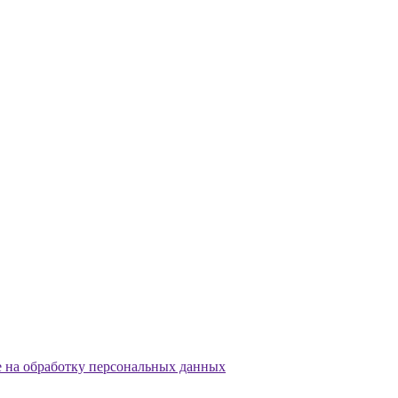
е на обработку персональных данных