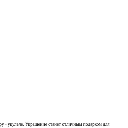
ру - укулеле. Украшение станет отличным подарком для