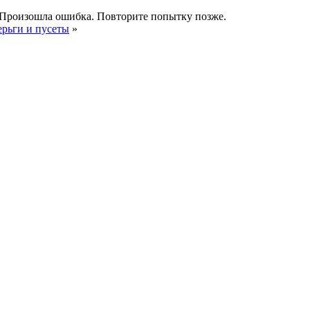
Произошла ошибка. Повторите попытку позже.
ерьги и пусеты
»