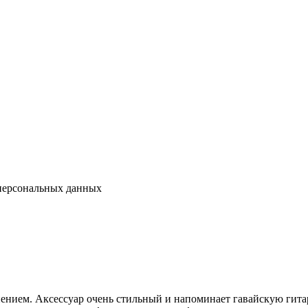
 персональных данных
нением. Аксессуар очень стильный и напоминает гавайскую гита