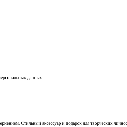
 персональных данных
ернением. Стильный аксессуар и подарок для творческих лично