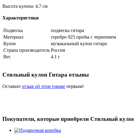
Высота кулона: 4,7 см
Характеристики
Подвеска
подвеска гитара
Материал
серебро 925 пробы с чернением
Кулон
музыкальный кулон гитара
Страна производитель
Россия
Вес
4.1 г
Стильный кулон Гитара отзывы
Оставьте
отзыв об этом товаре
первым!
Покупатели, которые приобрели Стильный кулон