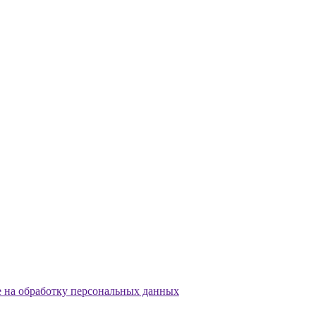
е на обработку персональных данных