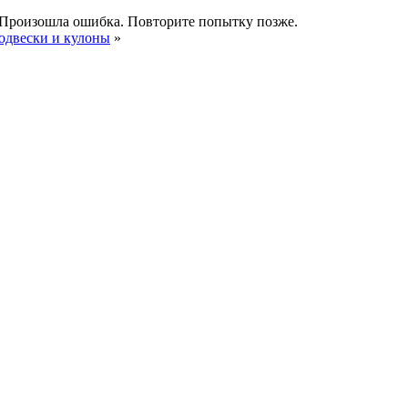
Произошла ошибка. Повторите попытку позже.
одвески и кулоны
»