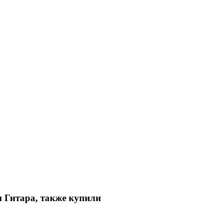
 Гитара, также купили