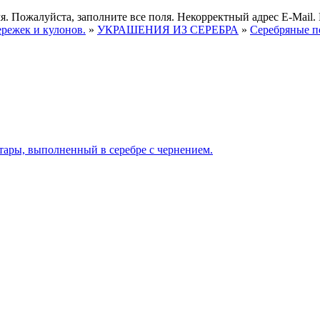
я.
Пожалуйста, заполните все поля.
Некорректный адрес E-Mail.
ережек и кулонов.
»
УКРАШЕНИЯ ИЗ СЕРЕБРА
»
Серебряные п