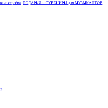
я из серебра
ПОДАРКИ и СУВЕНИРЫ для МУЗЫКАНТОВ
ке