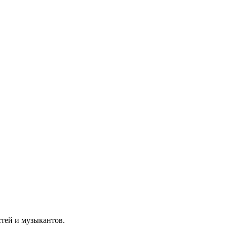
стей и музыкантов.