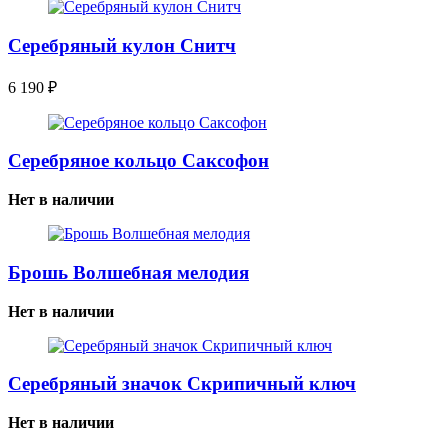
Серебряный кулон Снитч
6 190
₽
Серебряное кольцо Саксофон
Нет в наличии
Брошь Волшебная мелодия
Нет в наличии
Серебряный значок Скрипичный ключ
Нет в наличии