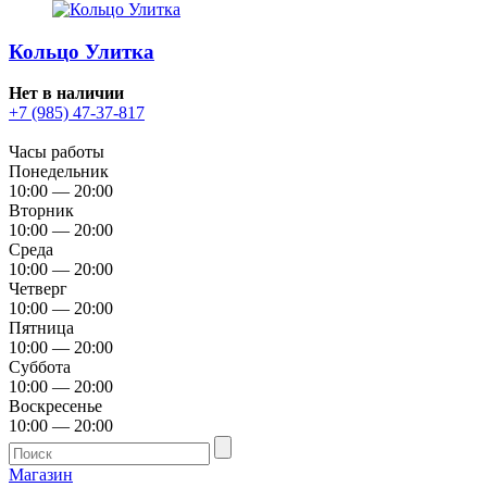
Кольцо Улитка
Нет в наличии
+7 (985) 47-37-817
Часы работы
Понедельник
10:00 — 20:00
Вторник
10:00 — 20:00
Среда
10:00 — 20:00
Четверг
10:00 — 20:00
Пятница
10:00 — 20:00
Суббота
10:00 — 20:00
Воскресенье
10:00 — 20:00
Магазин