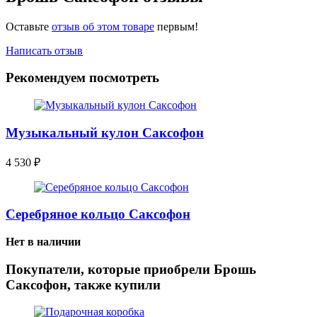
Оставьте
отзыв об этом товаре
первым!
Написать отзыв
Рекомендуем посмотреть
Музыкальный кулон Саксофон
4 530
₽
Серебряное кольцо Саксофон
Нет в наличии
Покупатели, которые приобрели Брошь
Саксофон, также купили