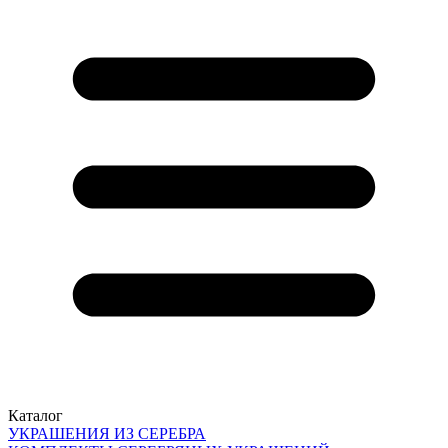
Каталог
УКРАШЕНИЯ ИЗ СЕРЕБРА