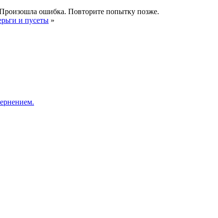
Произошла ошибка. Повторите попытку позже.
ерьги и пусеты
»