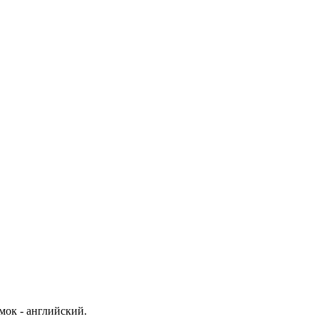
мок - английский.