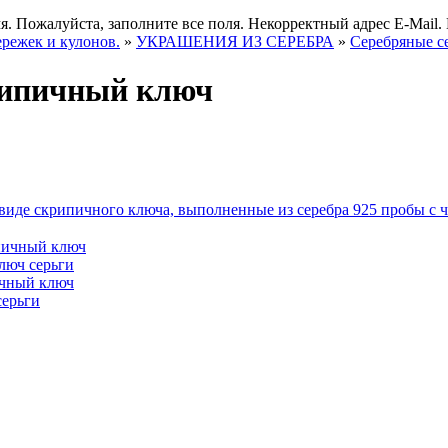
я.
Пожалуйста, заполните все поля.
Некорректный адрес E-Mail.
ережек и кулонов.
»
УКРАШЕНИЯ ИЗ СЕРЕБРА
»
Серебряные с
рипичный ключ