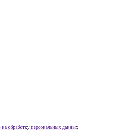
е на обработку персональных данных