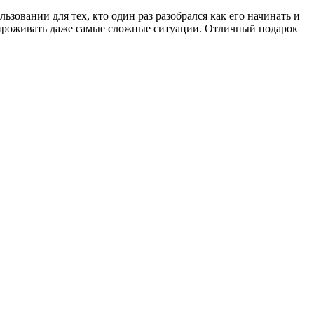
зовании для тех, кто один раз разобрался как его начинать и
 проживать даже самые сложные ситуации. Отличный подарок