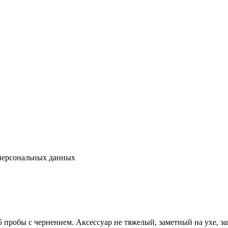
 персональных данных
 пробы с чернением. Аксессуар не тяжелый, заметный на ухе, за