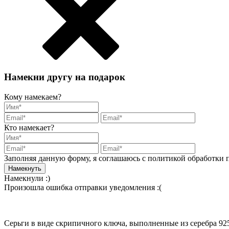
Намекни другу на подарок
Кому намекаем?
Кто намекает?
Заполняя данную форму, я соглашаюсь с политикой обработки
Намекнули :)
Произошла ошибка отправки уведомления :(
Серьги в виде скрипичного ключа, выполненные из серебра 925