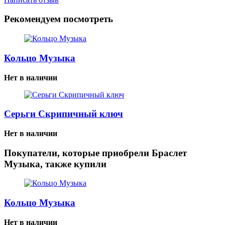
Рекомендуем посмотреть
Кольцо Музыка
Нет в наличии
Серьги Скрипичный ключ
Нет в наличии
Покупатели, которые приобрели Браслет
Музыка, также купили
Кольцо Музыка
Нет в наличии