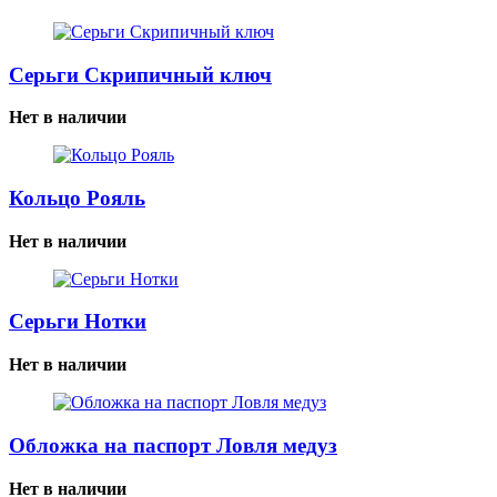
Серьги Скрипичный ключ
Нет в наличии
Кольцо Рояль
Нет в наличии
Серьги Нотки
Нет в наличии
Обложка на паспорт Ловля медуз
Нет в наличии