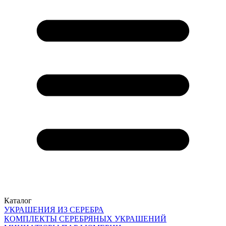
Каталог
УКРАШЕНИЯ ИЗ СЕРЕБРА
КОМПЛЕКТЫ СЕРЕБРЯНЫХ УКРАШЕНИЙ