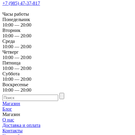
+7 (985) 47-37-817
Часы работы
Понедельник
10:00 — 20:00
Вторник
10:00 — 20:00
Среда
10:00 — 20:00
Четверг
10:00 — 20:00
Пятница
10:00 — 20:00
Суббота
10:00 — 20:00
Воскресенье
10:00 — 20:00
Магазин
Блог
Магазин
О нас
Доставка и оплата
Контакты