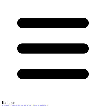
Каталог