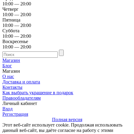
10:00 — 20:00
Четверг
10:00 — 20:00
Пятница
10:00 — 20:00
Суббота
10:00 — 20:00
Воскресенье
10:00 — 20:00
Магазин
Блог
Магазин
О нас
Доставка и оплата
Контакты
Как выбрать украшение в подарок
Правообладателям
Личный кабинет
Вход
Регистрация
Полная версия
Этот веб-сайт использует cookie. Продолжая использовать
данный веб-сайт, вы даёте согласие на работу с этими