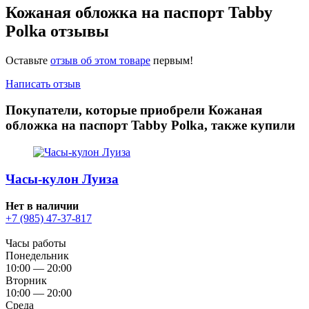
Кожаная обложка на паспорт Tabby
Polka отзывы
Оставьте
отзыв об этом товаре
первым!
Написать отзыв
Покупатели, которые приобрели Кожаная
обложка на паспорт Tabby Polka, также купили
Часы-кулон Луиза
Нет в наличии
+7 (985) 47-37-817
Часы работы
Понедельник
10:00 — 20:00
Вторник
10:00 — 20:00
Среда