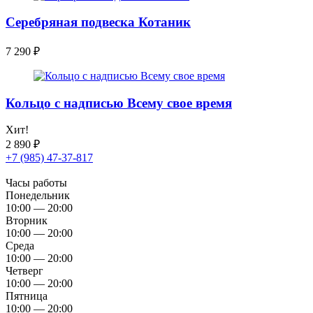
Серебряная подвеска Котаник
7 290
₽
Кольцо с надписью Всему свое время
Хит!
2 890
₽
+7 (985) 47-37-817
Часы работы
Понедельник
10:00 — 20:00
Вторник
10:00 — 20:00
Среда
10:00 — 20:00
Четверг
10:00 — 20:00
Пятница
10:00 — 20:00