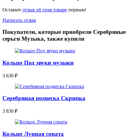
Оставьте
отзыв об этом товаре
первым!
Написать отзыв
Покупатели, которые приобрели Серебряные
серьги Музыка, также купили
Кольцо Под звуки музыки
3 630
₽
Серебряная подвеска Скрипка
3 830
₽
Кольцо Лунная соната