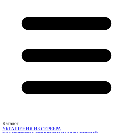
Каталог
УКРАШЕНИЯ ИЗ СЕРЕБРА