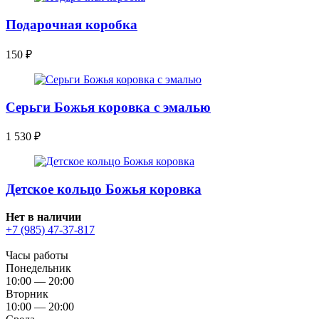
Подарочная коробка
150
₽
Серьги Божья коровка с эмалью
1 530
₽
Детское кольцо Божья коровка
Нет в наличии
+7 (985) 47-37-817
Часы работы
Понедельник
10:00 — 20:00
Вторник
10:00 — 20:00