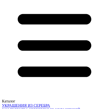
Каталог
УКРАШЕНИЯ ИЗ СЕРЕБРА