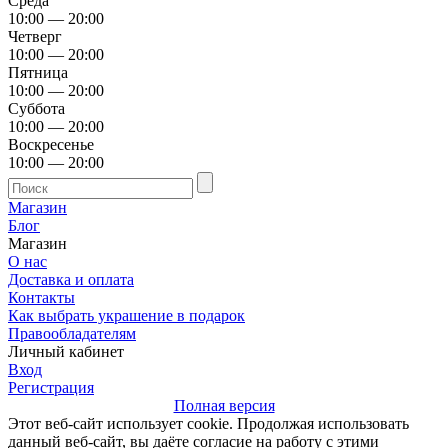
Среда
10:00 — 20:00
Четверг
10:00 — 20:00
Пятница
10:00 — 20:00
Суббота
10:00 — 20:00
Воскресенье
10:00 — 20:00
Магазин
Блог
Магазин
О нас
Доставка и оплата
Контакты
Как выбрать украшение в подарок
Правообладателям
Личный кабинет
Вход
Регистрация
Полная версия
Этот веб-сайт использует cookie. Продолжая использовать
данный веб-сайт, вы даёте согласие на работу с этими