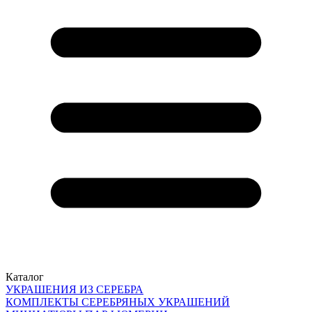
Каталог
УКРАШЕНИЯ ИЗ СЕРЕБРА
КОМПЛЕКТЫ СЕРЕБРЯНЫХ УКРАШЕНИЙ