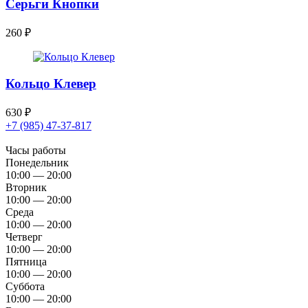
Серьги Кнопки
260
₽
Кольцо Клевер
630
₽
+7 (985) 47-37-817
Часы работы
Понедельник
10:00 — 20:00
Вторник
10:00 — 20:00
Среда
10:00 — 20:00
Четверг
10:00 — 20:00
Пятница
10:00 — 20:00
Суббота
10:00 — 20:00