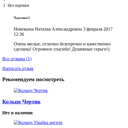
1
без оценки
Чудесные!)
Невежина Наталья Александровна
3 февраля 2017
12:36
Очень милые, отлично безупречно и качественно
сделаны! Огромное спасибо! Душевные серьги!)
Все отзывы (1)
Написать отзыв
Рекомендуем посмотреть
Кольцо Чертик
Нет в наличии